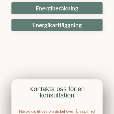
Energiberäkning
Energikartläggning
Kontakta oss för en
konsultation
Hör av dig till oss om du behöver få hjälp med