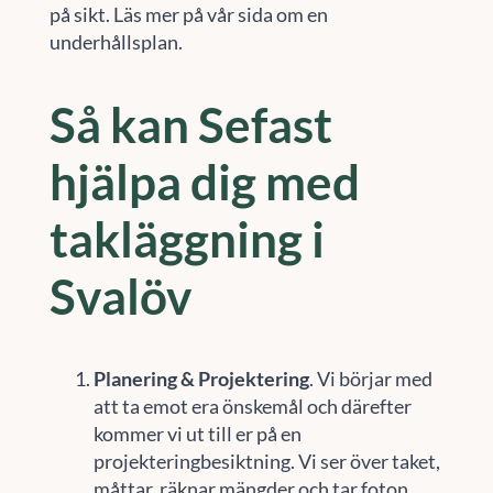
på sikt. Läs mer på vår sida om en
underhållsplan.
Så kan Sefast
hjälpa dig med
takläggning i
Svalöv
Planering & Projektering
. Vi börjar med
att ta emot era önskemål och därefter
kommer vi ut till er på en
projekteringbesiktning. Vi ser över taket,
måttar, räknar mängder och tar foton.