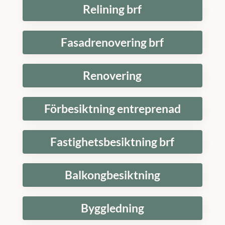
Relining brf
Fasadrenovering brf
Renovering
Förbesiktning entreprenad
Fastighetsbesiktning brf
Balkongbesiktning
Byggledning