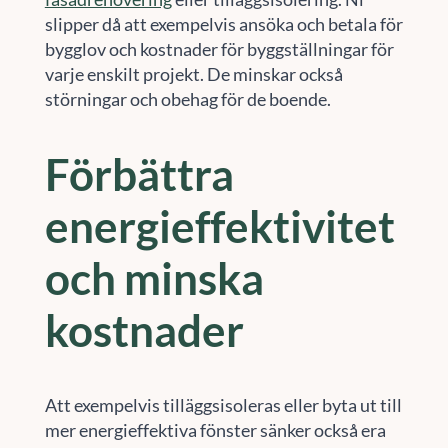
slipper då att exempelvis ansöka och betala för
bygglov och kostnader för byggställningar för
varje enskilt projekt. De minskar också
störningar och obehag för de boende.
Förbättra
energieffektivitet
och minska
kostnader
Att exempelvis tilläggsisoleras eller byta ut till
mer energieffektiva fönster sänker också era