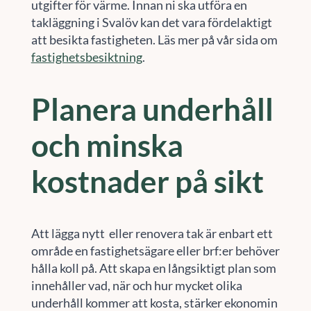
utgifter för värme. Innan ni ska utföra en
takläggning i Svalöv kan det vara fördelaktigt
att besikta fastigheten. Läs mer på vår sida om
fastighetsbesiktning
.
Planera underhåll
och minska
kostnader på sikt
Att lägga nytt eller renovera tak är enbart ett
område en fastighetsägare eller brf:er behöver
hålla koll på. Att skapa en långsiktigt plan som
innehåller vad, när och hur mycket olika
underhåll kommer att kosta, stärker ekonomin