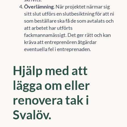
Överlämning
. När projektet närmar sig
sitt slut utförs en slutbesiktning för att ni
som beställare ska få de som avtalats och
att arbetet har utförts
fackmannamässigt. Det ger rätt och kan
kräva att entreprenören åtgärdar
eventuella fel i entreprenaden.
Hjälp med att
lägga om eller
renovera tak i
Svalöv.