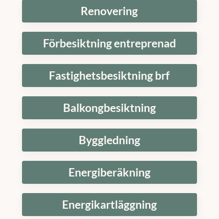
Renovering
Förbesiktning entreprenad
Fastighetsbesiktning brf
Balkongbesiktning
Byggledning
Energiberäkning
Energikartläggning