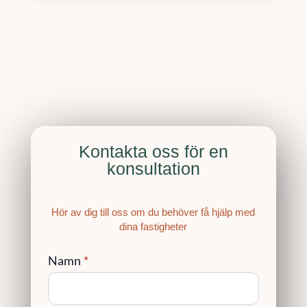
Kontakta oss för en
konsultation
Hör av dig till oss om du behöver få hjälp med
dina fastigheter
Namn
*