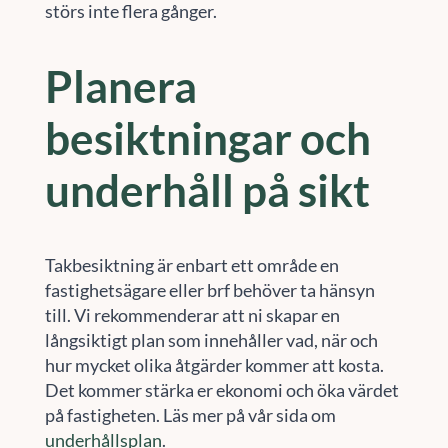
störs inte flera gånger.
Planera
besiktningar och
underhåll på sikt
Takbesiktning är enbart ett område en
fastighetsägare eller brf behöver ta hänsyn
till. Vi rekommenderar att ni skapar en
långsiktigt plan som innehåller vad, när och
hur mycket olika åtgärder kommer att kosta.
Det kommer stärka er ekonomi och öka värdet
på fastigheten. Läs mer på vår sida om
underhållsplan
.