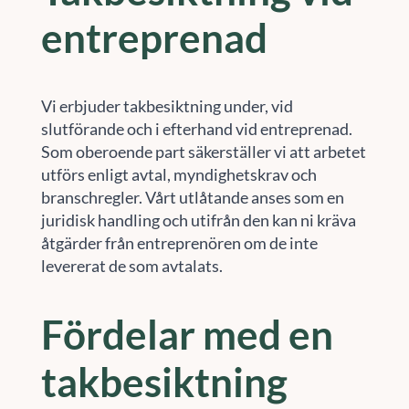
entreprenad
Vi erbjuder takbesiktning under, vid
slutförande och i efterhand vid entreprenad.
Som oberoende part säkerställer vi att arbetet
utförs enligt avtal, myndighetskrav och
branschregler. Vårt utlåtande anses som en
juridisk handling och utifrån den kan ni kräva
åtgärder från entreprenören om de inte
levererat de som avtalats.
Fördelar med en
takbesiktning