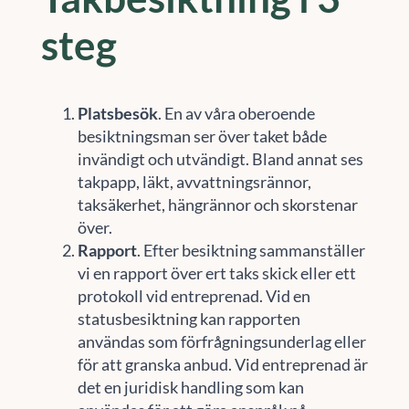
steg
Platsbesök
. En av våra oberoende
besiktningsman ser över taket både
invändigt och utvändigt. Bland annat ses
takpapp, läkt, avvattningsrännor,
taksäkerhet, hängrännor och skorstenar
över.
Rapport
. Efter besiktning sammanställer
vi en rapport över ert taks skick eller ett
protokoll vid entreprenad. Vid en
statusbesiktning kan rapporten
användas som förfrågningsunderlag eller
för att granska anbud. Vid entreprenad är
det en juridisk handling som kan