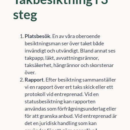
steg
Platsbesök
. En av våra oberoende
besiktningsman ser över taket både
invändigt och utvändigt. Bland annat ses
takpapp, läkt, avvattningsrännor,
taksäkerhet, hängrännor och skorstenar
över.
Rapport
. Efter besiktning sammanställer
vi en rapport över ert taks skick eller ett
protokoll vid entreprenad. Vid en
statusbesiktning kan rapporten
användas som förfrågningsunderlag eller
för att granska anbud. Vid entreprenad är
det en juridisk handling som kan