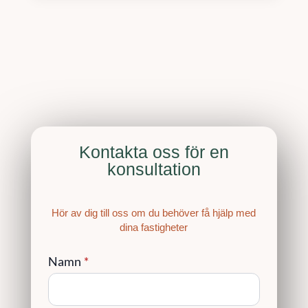
Kontakta oss för en
konsultation
Hör av dig till oss om du behöver få hjälp med
dina fastigheter
Namn
*