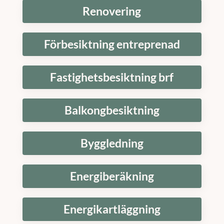
Renovering
Förbesiktning entreprenad
Fastighetsbesiktning brf
Balkongbesiktning
Byggledning
Energiberäkning
Energikartläggning