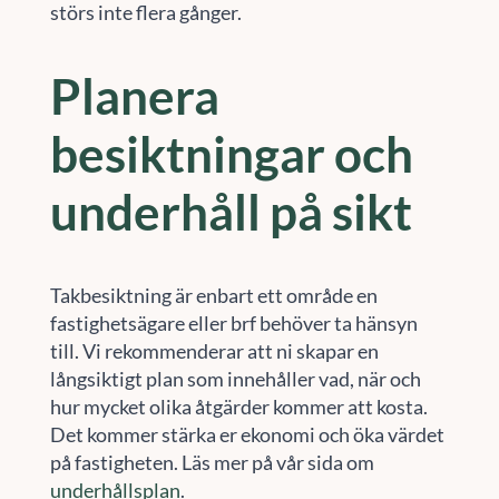
störs inte flera gånger.
Planera
besiktningar och
underhåll på sikt
Takbesiktning är enbart ett område en
fastighetsägare eller brf behöver ta hänsyn
till. Vi rekommenderar att ni skapar en
långsiktigt plan som innehåller vad, när och
hur mycket olika åtgärder kommer att kosta.
Det kommer stärka er ekonomi och öka värdet
på fastigheten. Läs mer på vår sida om
underhållsplan
.