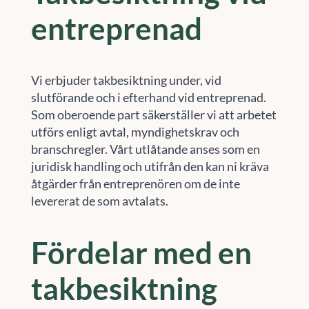
entreprenad
Vi erbjuder takbesiktning under, vid
slutförande och i efterhand vid entreprenad.
Som oberoende part säkerställer vi att arbetet
utförs enligt avtal, myndighetskrav och
branschregler. Vårt utlåtande anses som en
juridisk handling och utifrån den kan ni kräva
åtgärder från entreprenören om de inte
levererat de som avtalats.
Fördelar med en
takbesiktning