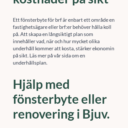
Ett fönsterbyte för brf är enbart ett område en
fastighetsägare eller brf:er behöver hålla koll
på. Att skapa en långsiktigt plan som
innehåller vad, när och hur mycket olika
underhåll kommer att kosta, stärker ekonomin
på sikt. Läs mer på vår sida om en
underhållsplan.
Hjälp med
fönsterbyte eller
renovering i Bjuv.