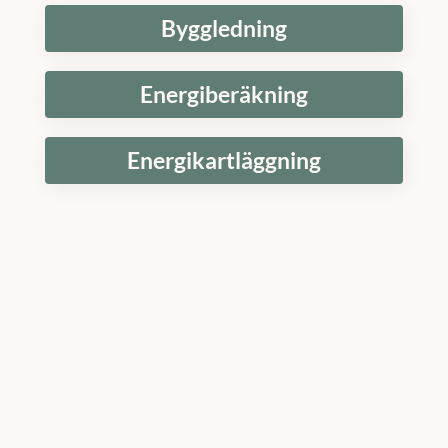
Byggledning
Energiberäkning
Energikartläggning