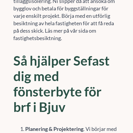
tilläggsisolering. Ni slipper då att ansöka om
bygglov och betala för byggställningar för
varje enskilt projekt. Börja med en utförlig
besiktning av hela fastigheten för att få reda
på dess skick. Läs mer på vår sida om
fastighetsbesiktning.
Så hjälper Sefast
dig med
fönsterbyte för
brf i Bjuv
Planering & Projektering
. Vi börjar med