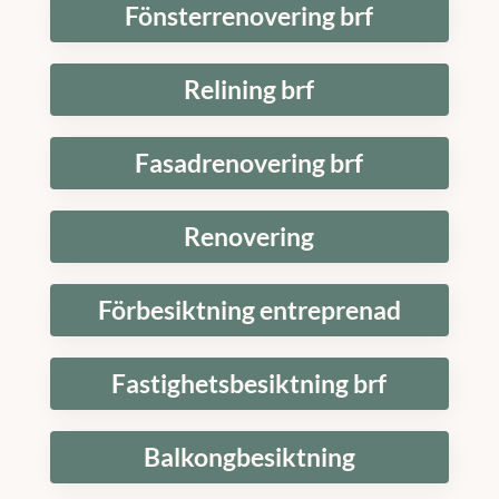
Fönsterrenovering brf
Relining brf
Fasadrenovering brf
Renovering
Förbesiktning entreprenad
Fastighetsbesiktning brf
Balkongbesiktning