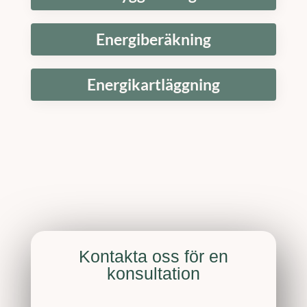
Energiberäkning
Energikartläggning
Kontakta oss för en
konsultation