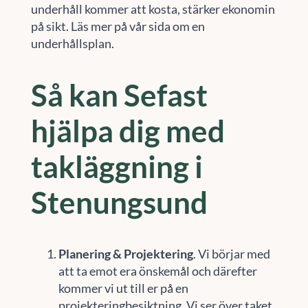
underhåll kommer att kosta, stärker ekonomin
på sikt. Läs mer på vår sida om en
underhållsplan.
Så kan Sefast
hjälpa dig med
takläggning i
Stenungsund
Planering & Projektering
. Vi börjar med
att ta emot era önskemål och därefter
kommer vi ut till er på en
projekteringbesiktning. Vi ser över taket,