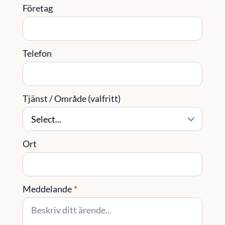
Företag
Telefon
Tjänst / Område (valfritt)
Ort
Meddelande
*