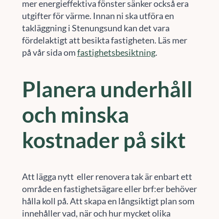
mer energieffektiva fönster sänker också era
utgifter för värme. Innan ni ska utföra en
takläggning i Stenungsund kan det vara
fördelaktigt att besikta fastigheten. Läs mer
på vår sida om
fastighetsbesiktning
.
Planera underhåll
och minska
kostnader på sikt
Att lägga nytt eller renovera tak är enbart ett
område en fastighetsägare eller brf:er behöver
hålla koll på. Att skapa en långsiktigt plan som
innehåller vad, när och hur mycket olika