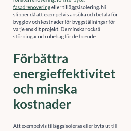
fasadrenovering
eller tilläggsisolering. Ni
slipper då att exempelvis ansöka och betala för
bygglov och kostnader för byggställningar för
varje enskilt projekt. De minskar också
störningar och obehag för de boende.
Förbättra
energieffektivitet
och minska
kostnader
Att exempelvis tilläggsisoleras eller byta ut till