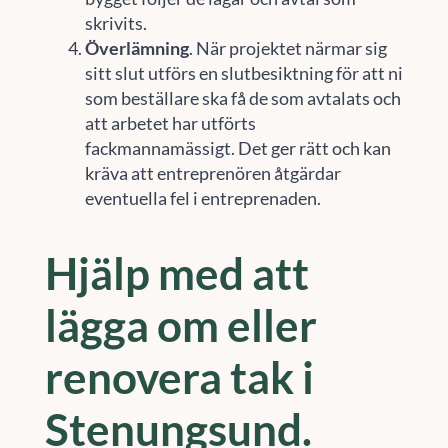
skrivits.
Överlämning
. När projektet närmar sig
sitt slut utförs en slutbesiktning för att ni
som beställare ska få de som avtalats och
att arbetet har utförts
fackmannamässigt. Det ger rätt och kan
kräva att entreprenören åtgärdar
eventuella fel i entreprenaden.
Hjälp med att
lägga om eller
renovera tak i
Stenungsund.