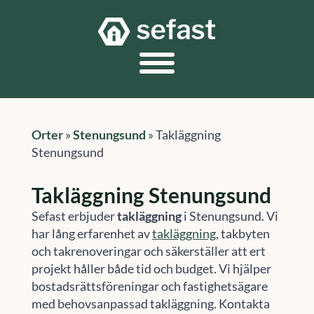
Orter
»
Stenungsund
»
Takläggning
Stenungsund
Takläggning Stenungsund
Sefast erbjuder
takläggning
i Stenungsund. Vi
har lång erfarenhet av
takläggning
, takbyten
och takrenoveringar och säkerställer att ert
projekt håller både tid och budget. Vi hjälper
bostadsrättsföreningar och fastighetsägare
med behovsanpassad takläggning. Kontakta