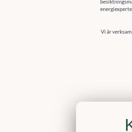
energiexperte
Vi är verksam