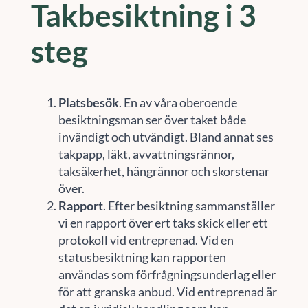
Takbesiktning i 3
steg
Platsbesök
. En av våra oberoende
besiktningsman ser över taket både
invändigt och utvändigt. Bland annat ses
takpapp, läkt, avvattningsrännor,
taksäkerhet, hängrännor och skorstenar
över.
Rapport
. Efter besiktning sammanställer
vi en rapport över ert taks skick eller ett
protokoll vid entreprenad. Vid en
statusbesiktning kan rapporten
användas som förfrågningsunderlag eller
för att granska anbud. Vid entreprenad är