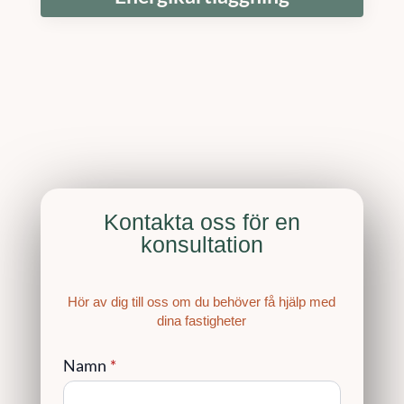
Kontakta oss för en
konsultation
Hör av dig till oss om du behöver få hjälp med
dina fastigheter
Namn
*