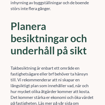
inhyrning av byggställningar och de boende
störs inte flera gånger.
Planera
besiktningar och
underhåll på sikt
Takbesiktning är enbart ett område en
fastighetsägare eller brf behöver ta hänsyn
till. Vi rekommenderar att ni skapar en
långsiktigt plan som innehåller vad, när och
hur mycket olika åtgärder kommer att kosta.
Det kommer stärka er ekonomi och öka värdet
på fastigheten. Läs mer på vår sida om