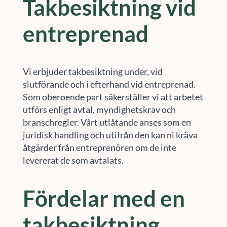
Takbesiktning vid
entreprenad
Vi erbjuder takbesiktning under, vid
slutförande och i efterhand vid entreprenad.
Som oberoende part säkerställer vi att arbetet
utförs enligt avtal, myndighetskrav och
branschregler. Vårt utlåtande anses som en
juridisk handling och utifrån den kan ni kräva
åtgärder från entreprenören om de inte
levererat de som avtalats.
Fördelar med en
takbesiktning