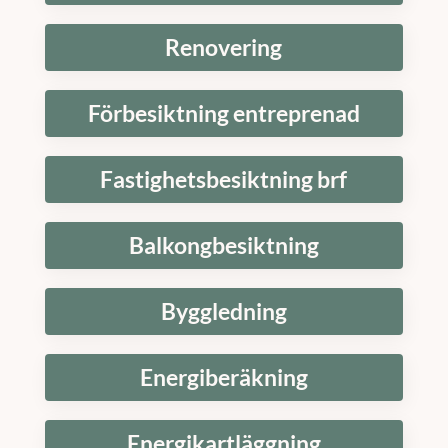
Renovering
Förbesiktning entreprenad
Fastighetsbesiktning brf
Balkongbesiktning
Byggledning
Energiberäkning
Energikartläggning