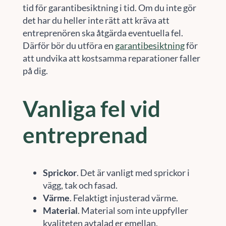
tid för garantibesiktning i tid. Om du inte gör
det har du heller inte rätt att kräva att
entreprenören ska åtgärda eventuella fel.
Därför bör du utföra en
garantibesiktning
för
att undvika att kostsamma reparationer faller
på dig.
Vanliga fel vid
entreprenad
Sprickor
. Det är vanligt med sprickor i
vägg, tak och fasad.
Värme
. Felaktigt injusterad värme.
Material
. Material som inte uppfyller
kvaliteten avtalad er emellan.