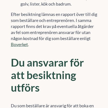
golv, lister, kök och badrum.
Efter besiktning lämnas en rapport över till dig
som beställare och entreprenören. I samma
rapport finns det krav på eventuella åtgärder
av fel som entreprenören ansvarar för utan
någon kostnad för dig som beställare enligt
Boverket
.
Du ansvarar för
att besiktning
utförs
Du som beställare är ansvarig för att boka en