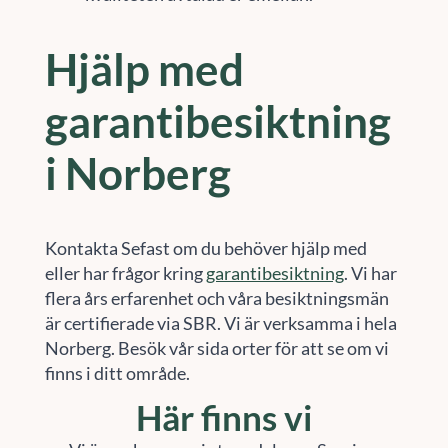
Hjälp med
garantibesiktning
i Norberg
Kontakta Sefast om du behöver hjälp med
eller har frågor kring
garantibesiktning
. Vi har
flera års erfarenhet och våra besiktningsmän
är certifierade via SBR. Vi är verksamma i hela
Norberg. Besök vår sida orter för att se om vi
finns i ditt område.
Här finns vi