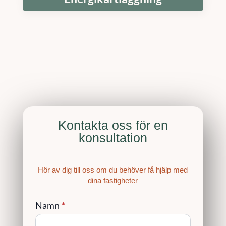
Kontakta oss för en
konsultation
Hör av dig till oss om du behöver få hjälp med
dina fastigheter
Namn
*