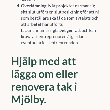
Överlämning
. När projektet närmar sig
sitt slut utförs en slutbesiktning för att ni
som beställare ska få de som avtalats och
att arbetet har utförts
fackmannamässigt. Det ger rätt och kan
kräva att entreprenören åtgärdar
eventuella fel i entreprenaden.
Hjälp med att
lägga om eller
renovera tak i
Mjölby.