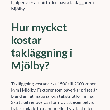
hjälper vi er att hitta den bästa takläggaren i
Mjölby.
Hur mycket
kostar
takläggning i
Mjölby?
Takläggning kostar cirka 1500 till 2000 kr per
kvm i Mjölby. Faktorer som påverkar priset är
bland annat material och takets utformning.
Ska taket renoveras i form av att exempelvis
byta skadade takpannor eller byta läkt eller