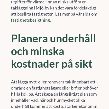
utgifter för värme. Innan ni ska utföra en
takläggning i Mjölby kan det vara fördelaktigt
att besikta fastigheten. Läs mer på vår sida om
fastighetsbesiktning
.
Planera underhåll
och minska
kostnader på sikt
Att lägga nytt eller renovera tak är enbart ett
område en fastighetsägare eller brf:er behöver
hålla koll på. Att skapa en långsiktigt plan som
innehåller vad, när och hur mycket olika
underhåll kommer att kosta, stärker ekonomin