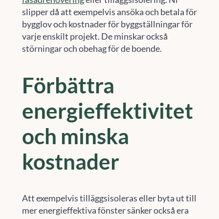
slipper då att exempelvis ansöka och betala för
bygglov och kostnader för byggställningar för
varje enskilt projekt. De minskar också
störningar och obehag för de boende.
Förbättra
energieffektivitet
och minska
kostnader
Att exempelvis tilläggsisoleras eller byta ut till
mer energieffektiva fönster sänker också era