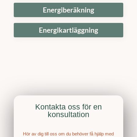
Energiberäkning
Energikartläggning
Kontakta oss för en
konsultation
Hör av dig till oss om du behöver få hjälp med