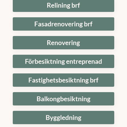
Relining brf
Fasadrenovering brf
Renovering
Förbesiktning entreprenad
Fastighetsbesiktning brf
Balkongbesiktning
Byggledning