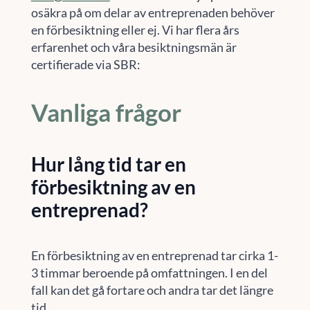
osäkra på om delar av entreprenaden behöver
en förbesiktning eller ej. Vi har flera års
erfarenhet och våra besiktningsmän är
certifierade via SBR:
Vanliga frågor
Hur lång tid tar en
förbesiktning av en
entreprenad?
En förbesiktning av en entreprenad tar cirka 1-
3 timmar beroende på omfattningen. I en del
fall kan det gå fortare och andra tar det längre
tid.