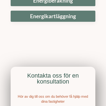
Energiberäkning
Energikartläggning
Kontakta oss för en
konsultation
Hör av dig till oss om du behöver få hjälp med
dina fastigheter