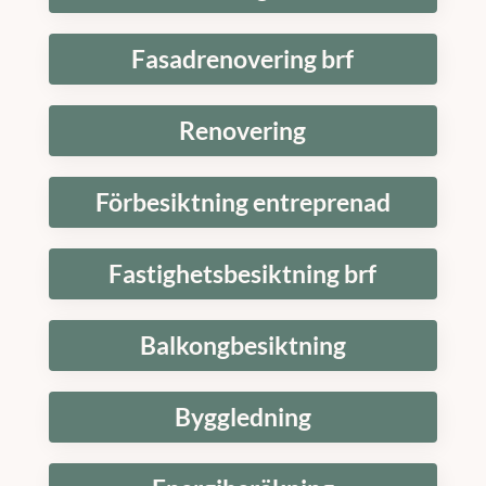
Fasadrenovering brf
Renovering
Förbesiktning entreprenad
Fastighetsbesiktning brf
Balkongbesiktning
Byggledning