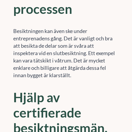
processen
Besiktningen kan även ske under
entreprenadens gång. Det är vanligt och bra
att besikta de delar som är svåra att
inspektera vid en slutbesiktning. Ett exempel
kan vara tätskikt i våtrum. Det är mycket
enklare och billigare att åtgärda dessa fel
innan bygget är klarställt.
Hjälp av
certifierade
besiktningsmän.