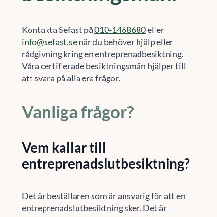
Kontakta Sefast på
010-1468680
eller
info@sefast.se
när du behöver hjälp eller
rådgivning kring en entreprenadbesiktning.
Våra certifierade besiktningsmän hjälper till
att svara på alla era frågor.
Vanliga frågor?
Vem kallar till
entreprenadslutbesiktning?
Det är beställaren som är ansvarig för att en
entreprenadslutbesiktning sker. Det är