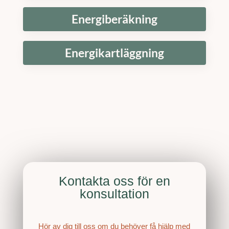
Energiberäkning
Energikartläggning
Kontakta oss för en
konsultation
Hör av dig till oss om du behöver få hjälp med