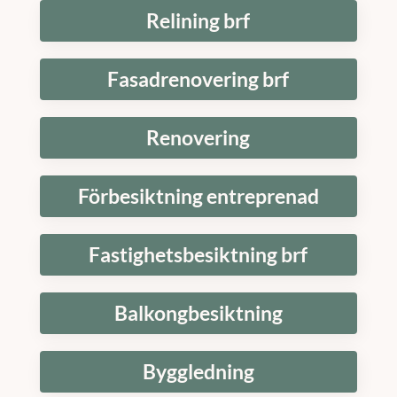
Relining brf
Fasadrenovering brf
Renovering
Förbesiktning entreprenad
Fastighetsbesiktning brf
Balkongbesiktning
Byggledning