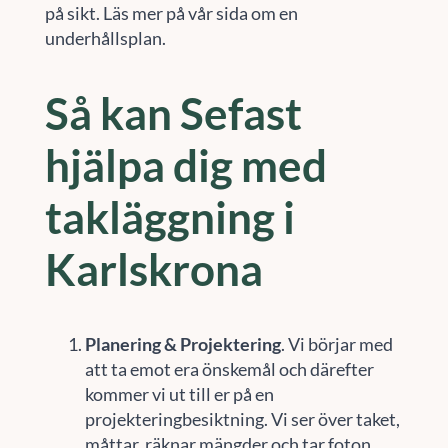
på sikt. Läs mer på vår sida om en
underhållsplan.
Så kan Sefast
hjälpa dig med
takläggning i
Karlskrona
Planering & Projektering
. Vi börjar med
att ta emot era önskemål och därefter
kommer vi ut till er på en
projekteringbesiktning. Vi ser över taket,
måttar, räknar mängder och tar foton.