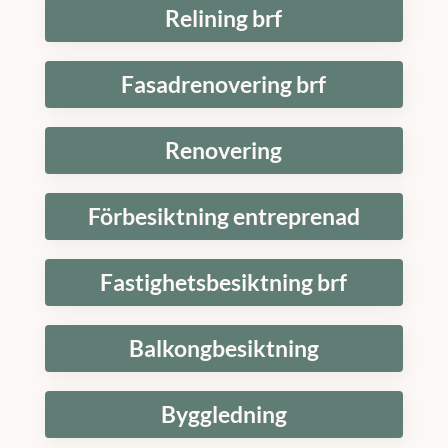
Relining brf
Fasadrenovering brf
Renovering
Förbesiktning entreprenad
Fastighetsbesiktning brf
Balkongbesiktning
Byggledning