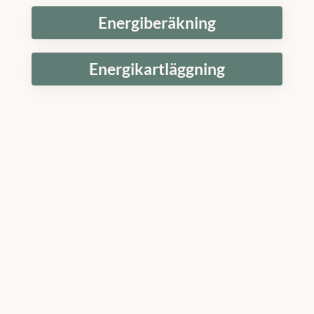
Energiberäkning
Energikartläggning