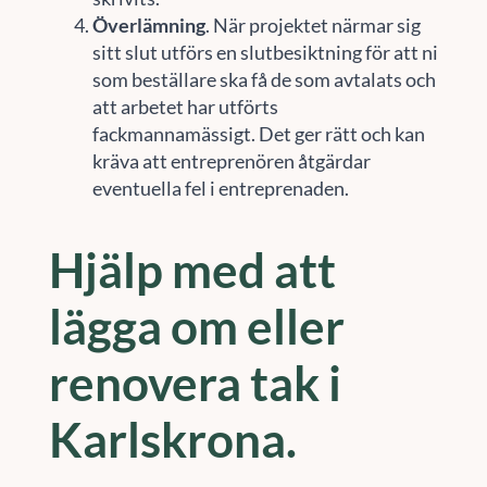
Överlämning
. När projektet närmar sig
sitt slut utförs en slutbesiktning för att ni
som beställare ska få de som avtalats och
att arbetet har utförts
fackmannamässigt. Det ger rätt och kan
kräva att entreprenören åtgärdar
eventuella fel i entreprenaden.
Hjälp med att
lägga om eller
renovera tak i
Karlskrona.