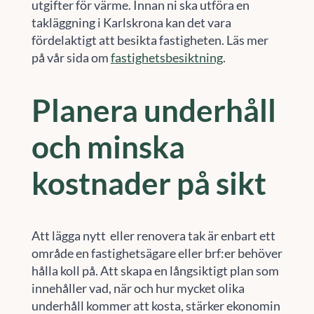
utgifter för värme. Innan ni ska utföra en
takläggning i Karlskrona kan det vara
fördelaktigt att besikta fastigheten. Läs mer
på vår sida om
fastighetsbesiktning
.
Planera underhåll
och minska
kostnader på sikt
Att lägga nytt eller renovera tak är enbart ett
område en fastighetsägare eller brf:er behöver
hålla koll på. Att skapa en långsiktigt plan som
innehåller vad, när och hur mycket olika
underhåll kommer att kosta, stärker ekonomin