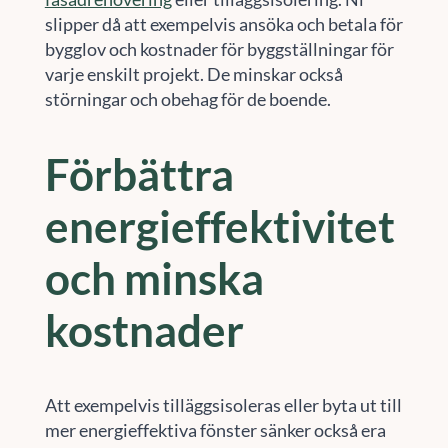
slipper då att exempelvis ansöka och betala för
bygglov och kostnader för byggställningar för
varje enskilt projekt. De minskar också
störningar och obehag för de boende.
Förbättra
energieffektivitet
och minska
kostnader
Att exempelvis tilläggsisoleras eller byta ut till
mer energieffektiva fönster sänker också era