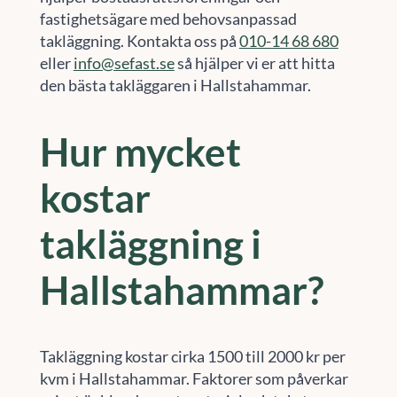
fastighetsägare med behovsanpassad
takläggning. Kontakta oss på
010-14 68 680
eller
info@sefast.se
så hjälper vi er att hitta
den bästa takläggaren i Hallstahammar.
Hur mycket
kostar
takläggning i
Hallstahammar?
Takläggning kostar cirka 1500 till 2000 kr per
kvm i Hallstahammar. Faktorer som påverkar