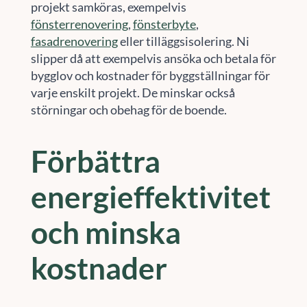
projekt samköras, exempelvis
fönsterrenovering
,
fönsterbyte
,
fasadrenovering
eller tilläggsisolering. Ni
slipper då att exempelvis ansöka och betala för
bygglov och kostnader för byggställningar för
varje enskilt projekt. De minskar också
störningar och obehag för de boende.
Förbättra
energieffektivitet
och minska
kostnader