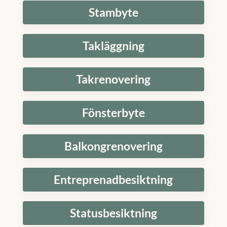
Stambyte
Takläggning
Takrenovering
Fönsterbyte
Balkongrenovering
Entreprenadbesiktning
Statusbesiktning