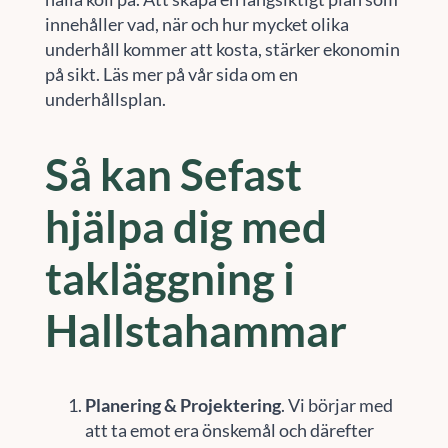
innehåller vad, när och hur mycket olika
underhåll kommer att kosta, stärker ekonomin
på sikt. Läs mer på vår sida om en
underhållsplan.
Så kan Sefast
hjälpa dig med
takläggning i
Hallstahammar
Planering & Projektering
. Vi börjar med
att ta emot era önskemål och därefter