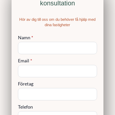
konsultation
Hör av dig till oss om du behöver få hjälp med
dina fastigheter
Namn
*
Email
*
Företag
Telefon