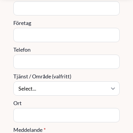
Företag
Telefon
Tjänst / Område (valfritt)
Ort
Meddelande
*