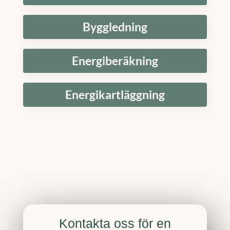
Byggledning
Energiberäkning
Energikartläggning
Kontakta oss för en