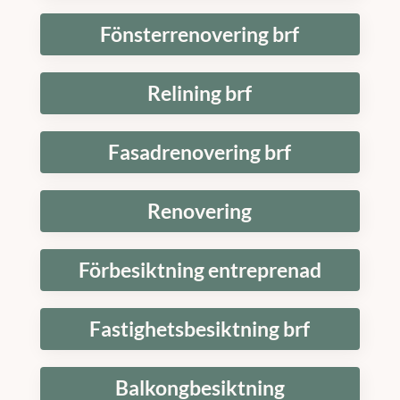
Fönsterrenovering brf
Relining brf
Fasadrenovering brf
Renovering
Förbesiktning entreprenad
Fastighetsbesiktning brf
Balkongbesiktning