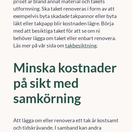
priset är bland annat material och takets
utformning. Ska taket renoveras i form av att
exempelvis byta skadade takpannor eller byta
läkt eller takpapp blir kostnaden lägre. Börja
med att besiktiga taket för att se om ni
behöver lägga om taket eller enbart renovera.
Läs mer på vår sida om
takbesiktning
.
Minska kostnader
på sikt med
samkörning
Att lägga om eller renovera ett tak är kostsamt
och tidskrävande. I samband kan andra