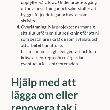
uppfyller våra krav. Under arbetets gång
utför vi besiktningar och säkerställer att
bygget följer de lagar och avtal som
skrivits.
Överlämning
. När projektet närmar sig
sitt slut utförs en slutbesiktning för att ni
som beställare ska få de som avtalats och
att arbetet har utförts
fackmannamässigt. Det ger rätt och kan
kräva att entreprenören åtgärdar
eventuella fel i entreprenaden.
Hjälp med att
lägga om eller
renovera tak i