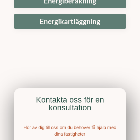
Energiberäkning
Energikartläggning
Kontakta oss för en
konsultation
Hör av dig till oss om du behöver få hjälp med
dina fastigheter