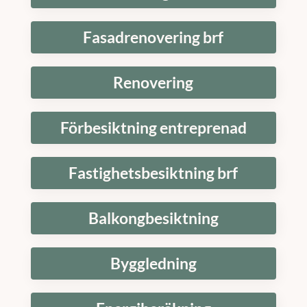
Fasadrenovering brf
Renovering
Förbesiktning entreprenad
Fastighetsbesiktning brf
Balkongbesiktning
Byggledning