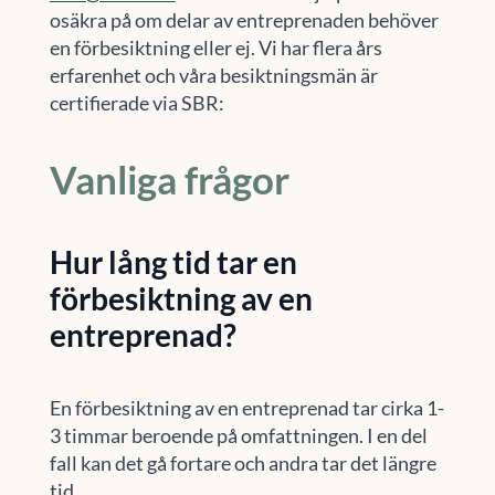
osäkra på om delar av entreprenaden behöver
en förbesiktning eller ej. Vi har flera års
erfarenhet och våra besiktningsmän är
certifierade via SBR:
Vanliga frågor
Hur lång tid tar en
förbesiktning av en
entreprenad?
En förbesiktning av en entreprenad tar cirka 1-
3 timmar beroende på omfattningen. I en del
fall kan det gå fortare och andra tar det längre
tid.