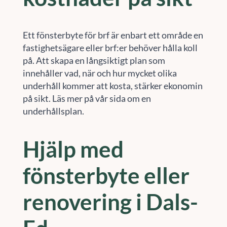
Ett fönsterbyte för brf är enbart ett område en
fastighetsägare eller brf:er behöver hålla koll
på. Att skapa en långsiktigt plan som
innehåller vad, när och hur mycket olika
underhåll kommer att kosta, stärker ekonomin
på sikt. Läs mer på vår sida om en
underhållsplan.
Hjälp med
fönsterbyte eller
renovering i Dals-