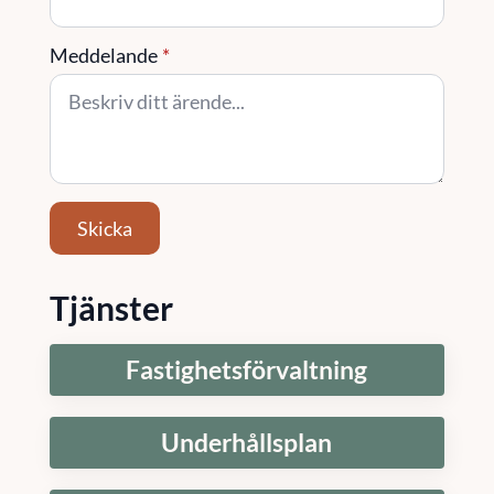
Meddelande
*
Skicka
Tjänster
Fastighetsförvaltning
Underhållsplan