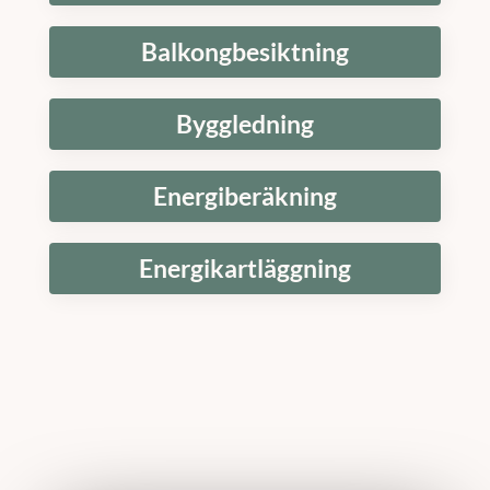
Balkongbesiktning
Byggledning
Energiberäkning
Energikartläggning