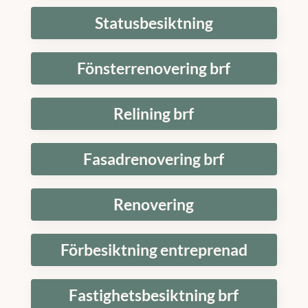
Statusbesiktning
Fönsterrenovering brf
Relining brf
Fasadrenovering brf
Renovering
Förbesiktning entreprenad
Fastighetsbesiktning brf