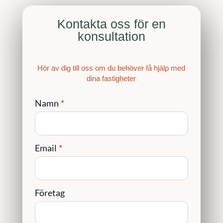
Kontakta oss för en
konsultation
Hör av dig till oss om du behöver få hjälp med
dina fastigheter
Namn
*
Email
*
Företag