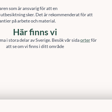
aren som är ansvarig för att en
utbesiktning sker. Det är rekommenderat för att
arantier på arbete och material.
Här finns vi
ma i stora delar av Sverige. Besök vår sida
orter
för
att se om vi finns i ditt område