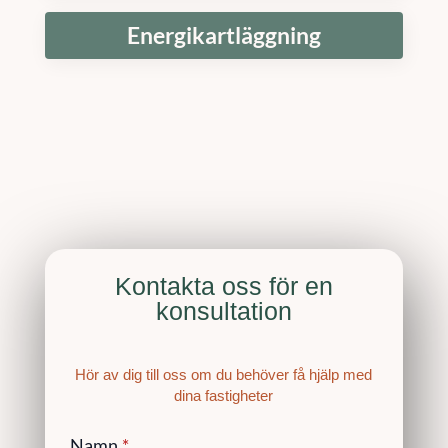
Energikartläggning
Kontakta oss för en
konsultation
Hör av dig till oss om du behöver få hjälp med
dina fastigheter
Namn
*