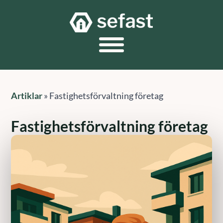
Artiklar
»
Fastighetsförvaltning företag
Fastighetsförvaltning företag