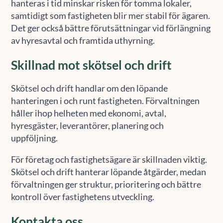
hanteras i tid minskar risken för tomma lokaler,
samtidigt som fastigheten blir mer stabil för ägaren.
Det ger också bättre förutsättningar vid förlängning
av hyresavtal och framtida uthyrning.
Skillnad mot skötsel och drift
Skötsel och drift handlar om den löpande
hanteringen i och runt fastigheten. Förvaltningen
håller ihop helheten med ekonomi, avtal,
hyresgäster, leverantörer, planering och
uppföljning.
För företag och fastighetsägare är skillnaden viktig.
Skötsel och drift hanterar löpande åtgärder, medan
förvaltningen ger struktur, prioritering och bättre
kontroll över fastighetens utveckling.
Kontakta oss