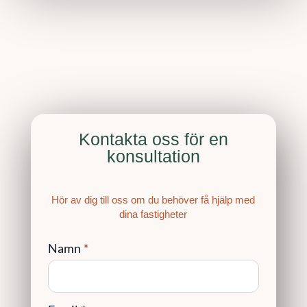
Kontakta oss för en
konsultation
Hör av dig till oss om du behöver få hjälp med
dina fastigheter
Namn
*