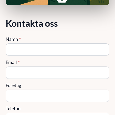
Kontakta oss
Namn
*
Email
*
Företag
Telefon