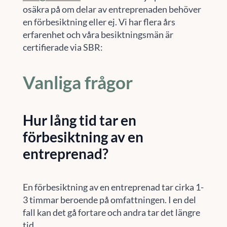
osäkra på om delar av entreprenaden behöver
en förbesiktning eller ej. Vi har flera års
erfarenhet och våra besiktningsmän är
certifierade via SBR:
Vanliga frågor
Hur lång tid tar en
förbesiktning av en
entreprenad?
En förbesiktning av en entreprenad tar cirka 1-
3 timmar beroende på omfattningen. I en del
fall kan det gå fortare och andra tar det längre
tid.