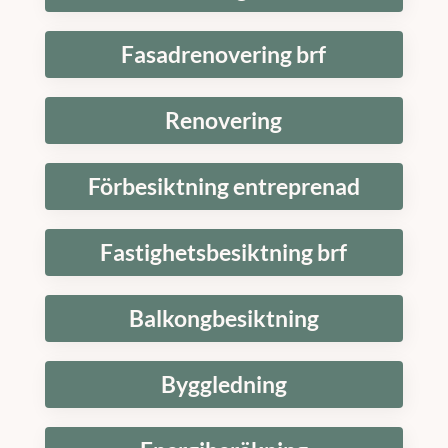
Fasadrenovering brf
Renovering
Förbesiktning entreprenad
Fastighetsbesiktning brf
Balkongbesiktning
Byggledning