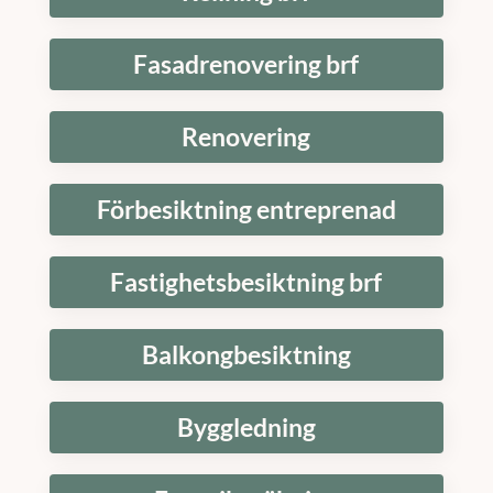
Fasadrenovering brf
Renovering
Förbesiktning entreprenad
Fastighetsbesiktning brf
Balkongbesiktning
Byggledning