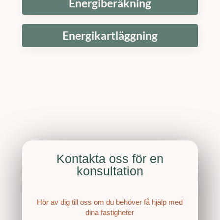
Energiberäkning
Energikartläggning
Kontakta oss för en
konsultation
Hör av dig till oss om du behöver få hjälp med
dina fastigheter