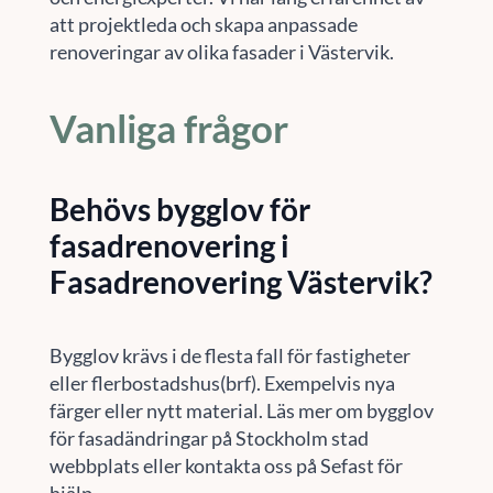
att projektleda och skapa anpassade
renoveringar av olika fasader i Västervik.
Vanliga frågor
Behövs bygglov för
fasadrenovering i
Fasadrenovering Västervik?
Bygglov krävs i de flesta fall för fastigheter
eller flerbostadshus(brf). Exempelvis nya
färger eller nytt material. Läs mer om bygglov
för fasadändringar på Stockholm stad
webbplats eller kontakta oss på Sefast för
hjälp.