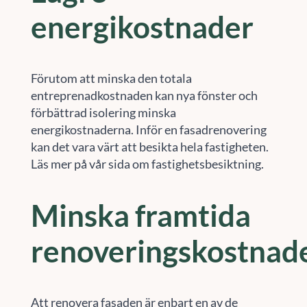
energikostnader
Förutom att minska den totala
entreprenadkostnaden kan nya fönster och
förbättrad isolering minska
energikostnaderna. Inför en fasadrenovering
kan det vara värt att besikta hela fastigheten.
Läs mer på vår sida om fastighetsbesiktning.
Minska framtida
renoveringskostnad
Att renovera fasaden är enbart en av de