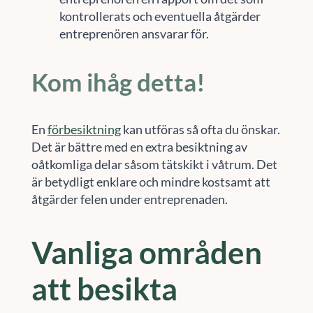
kontrollerats och eventuella åtgärder
entreprenören ansvarar för.
Kom ihåg detta!
En
förbesiktning
kan utföras så ofta du önskar.
Det är bättre med en extra besiktning av
oåtkomliga delar såsom tätskikt i våtrum. Det
är betydligt enklare och mindre kostsamt att
åtgärder felen under entreprenaden.
Vanliga områden
att besikta