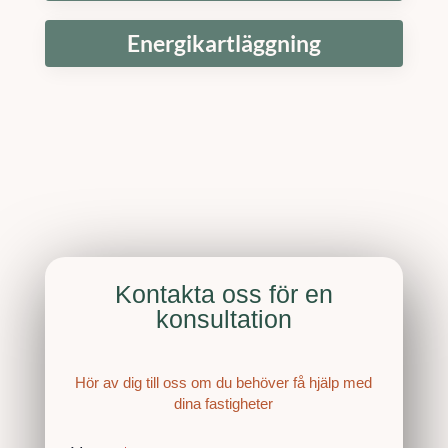
Energikartläggning
Kontakta oss för en
konsultation
Hör av dig till oss om du behöver få hjälp med
dina fastigheter