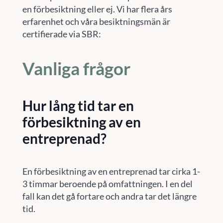
en förbesiktning eller ej. Vi har flera års
erfarenhet och våra besiktningsmän är
certifierade via SBR:
Vanliga frågor
Hur lång tid tar en
förbesiktning av en
entreprenad?
En förbesiktning av en entreprenad tar cirka 1-
3 timmar beroende på omfattningen. I en del
fall kan det gå fortare och andra tar det längre
tid.