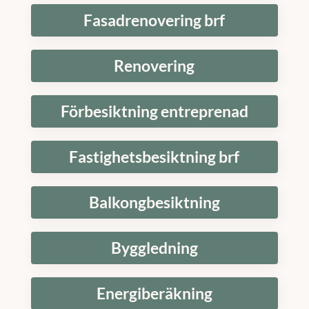
Fasadrenovering brf
Renovering
Förbesiktning entreprenad
Fastighetsbesiktning brf
Balkongbesiktning
Byggledning
Energiberäkning