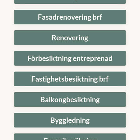
Fasadrenovering brf
Renovering
Förbesiktning entreprenad
Fastighetsbesiktning brf
Balkongbesiktning
Byggledning