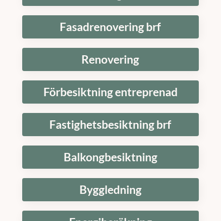
Fasadrenovering brf
Renovering
Förbesiktning entreprenad
Fastighetsbesiktning brf
Balkongbesiktning
Byggledning