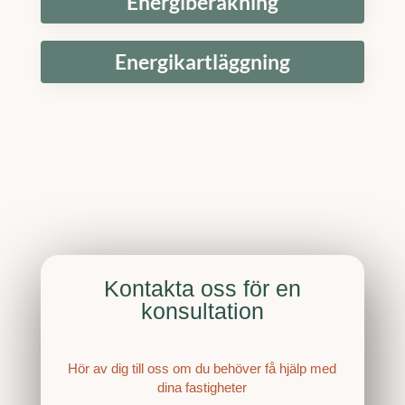
Energiberäkning
Energikartläggning
Kontakta oss för en
konsultation
Hör av dig till oss om du behöver få hjälp med
dina fastigheter