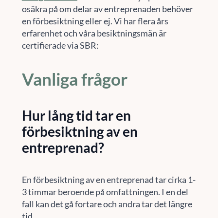
osäkra på om delar av entreprenaden behöver
en förbesiktning eller ej. Vi har flera års
erfarenhet och våra besiktningsmän är
certifierade via SBR:
Vanliga frågor
Hur lång tid tar en
förbesiktning av en
entreprenad?
En förbesiktning av en entreprenad tar cirka 1-
3 timmar beroende på omfattningen. I en del
fall kan det gå fortare och andra tar det längre
tid.