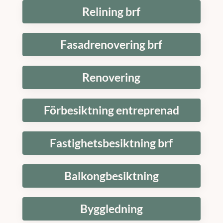
Relining brf
Fasadrenovering brf
Renovering
Förbesiktning entreprenad
Fastighetsbesiktning brf
Balkongbesiktning
Byggledning