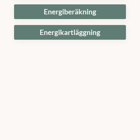
Energiberäkning
Energikartläggning