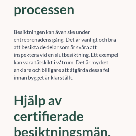
processen
Besiktningen kan även ske under
entreprenadens gång. Det är vanligt och bra
att besikta de delar som är svåra att
inspektera vid en slutbesiktning. Ett exempel
kan vara tätskikt i våtrum. Det är mycket
enklare och billigare att åtgärda dessa fel
innan bygget är klarställt.
Hjälp av
certifierade
besiktningsmän.