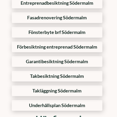
Entreprenadbesiktning Södermalm
Fasadrenovering Södermalm
Fönsterbyte brf Södermalm
Förbesiktning entreprenad Södermalm
Garantibesiktning Södermalm
Takbesiktning Södermalm
Takläggning Södermalm
Underhållsplan Södermalm