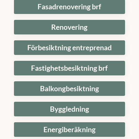
Fasadrenovering brf
Renovering
Förbesiktning entreprenad
Fastighetsbesiktning brf
Balkongbesiktning
Byggledning
Energiberäkning