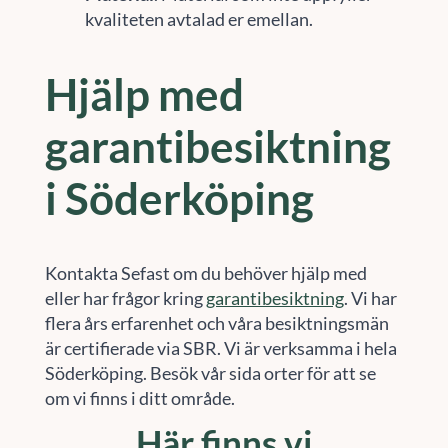
kvaliteten avtalad er emellan.
Hjälp med
garantibesiktning
i Söderköping
Kontakta Sefast om du behöver hjälp med
eller har frågor kring
garantibesiktning
. Vi har
flera års erfarenhet och våra besiktningsmän
är certifierade via SBR. Vi är verksamma i hela
Söderköping. Besök vår sida orter för att se
om vi finns i ditt område.
Här finns vi