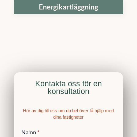
Energikartläggning
Kontakta oss för en
konsultation
Hör av dig till oss om du behöver få hjälp med
dina fastigheter
Namn
*