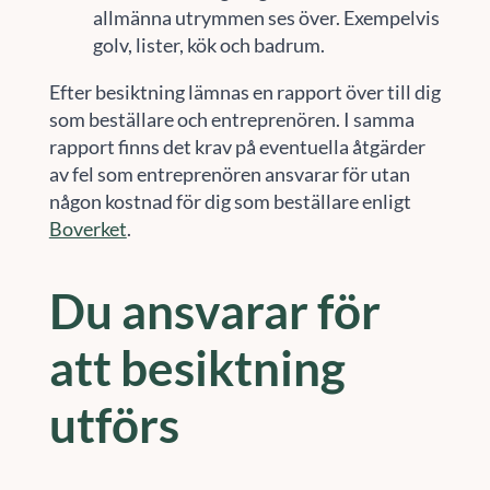
allmänna utrymmen ses över. Exempelvis
golv, lister, kök och badrum.
Efter besiktning lämnas en rapport över till dig
som beställare och entreprenören. I samma
rapport finns det krav på eventuella åtgärder
av fel som entreprenören ansvarar för utan
någon kostnad för dig som beställare enligt
Boverket
.
Du ansvarar för
att besiktning
utförs