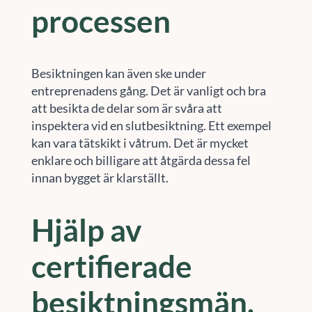
processen
Besiktningen kan även ske under
entreprenadens gång. Det är vanligt och bra
att besikta de delar som är svåra att
inspektera vid en slutbesiktning. Ett exempel
kan vara tätskikt i våtrum. Det är mycket
enklare och billigare att åtgärda dessa fel
innan bygget är klarställt.
Hjälp av
certifierade
besiktningsmän.