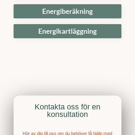
Energiberäkning
Energikartläggning
Kontakta oss för en
konsultation
Hör av dig till oss om du behöver få hjälp med