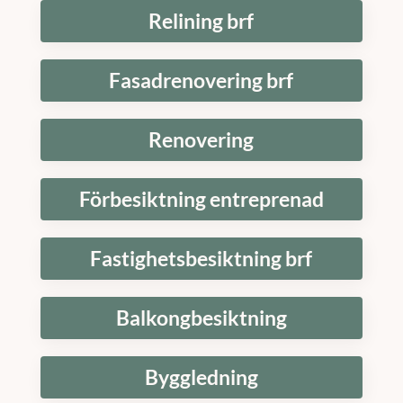
Relining brf
Fasadrenovering brf
Renovering
Förbesiktning entreprenad
Fastighetsbesiktning brf
Balkongbesiktning
Byggledning