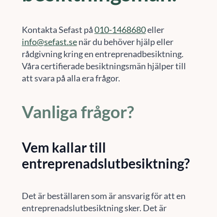
Kontakta Sefast på
010-1468680
eller
info@sefast.se
när du behöver hjälp eller
rådgivning kring en entreprenadbesiktning.
Våra certifierade besiktningsmän hjälper till
att svara på alla era frågor.
Vanliga frågor?
Vem kallar till
entreprenadslutbesiktning?
Det är beställaren som är ansvarig för att en
entreprenadslutbesiktning sker. Det är