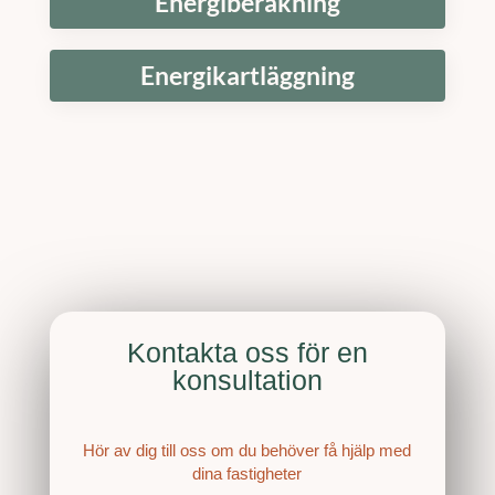
Energiberäkning
Energikartläggning
Kontakta oss för en
konsultation
Hör av dig till oss om du behöver få hjälp med
dina fastigheter