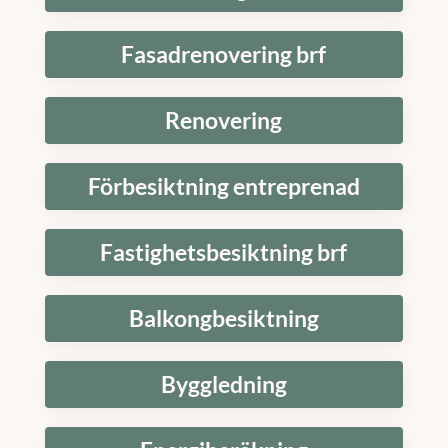
Fasadrenovering brf
Renovering
Förbesiktning entreprenad
Fastighetsbesiktning brf
Balkongbesiktning
Byggledning