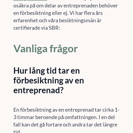
osäkra på om delar av entreprenaden behöver
en förbesiktning eller ej. Vi har flera års
erfarenhet och våra besiktningsmän är
certifierade via SBR:
Vanliga frågor
Hur lång tid tar en
förbesiktning av en
entreprenad?
En förbesiktning av en entreprenad tar cirka 1-
3 timmar beroende på omfattningen. I en del
fall kan det gå fortare och andra tar det längre
tid.