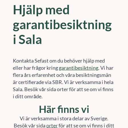
Hjälp med
garantibesiktning
i Sala
Kontakta Sefast om du behöver hjälp med
eller har frågor kring
garantibesiktning
. Vi har
flera års erfarenhet och våra besiktningsmän
är certifierade via SBR. Vi är verksamma i hela
Sala. Besök vår sida orter för att se om vi finns
i ditt område.
Här finns vi
Vi är verksamma i stora delar av Sverige.
Besök vår sida
orter
för att se om vi finns i ditt