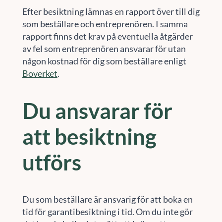
Efter besiktning lämnas en rapport över till dig
som beställare och entreprenören. I samma
rapport finns det krav på eventuella åtgärder
av fel som entreprenören ansvarar för utan
någon kostnad för dig som beställare enligt
Boverket
.
Du ansvarar för
att besiktning
utförs
Du som beställare är ansvarig för att boka en
tid för garantibesiktning i tid. Om du inte gör