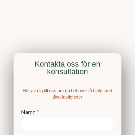
Kontakta oss för en
konsultation
Hör av dig till oss om du behöver få hjälp med
dina fastigheter
Namn
*