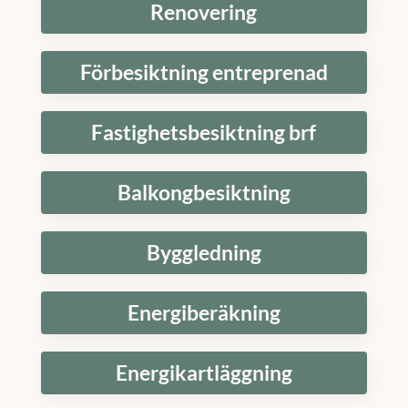
Renovering
Förbesiktning entreprenad
Fastighetsbesiktning brf
Balkongbesiktning
Byggledning
Energiberäkning
Energikartläggning