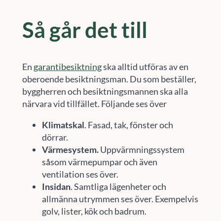
Så går det till
En
garantibesiktning
ska alltid utföras av en
oberoende besiktningsman. Du som beställer,
byggherren och besiktningsmannen ska alla
närvara vid tillfället. Följande ses över
Klimatskal
. Fasad, tak, fönster och
dörrar.
Värmesystem.
Uppvärmningssystem
såsom värmepumpar och även
ventilation ses över.
Insidan
. Samtliga lägenheter och
allmänna utrymmen ses över. Exempelvis
golv, lister, kök och badrum.