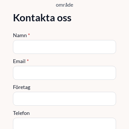
område
Kontakta oss
Namn
*
Email
*
Företag
Telefon