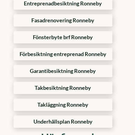
Entreprenadbesiktning Ronneby
Fasadrenovering Ronneby
Fönsterbyte brf Ronneby
Förbesiktning entreprenad Ronneby
Garantibesiktning Ronneby
Takbesiktning Ronneby
Takläggning Ronneby
Underhållsplan Ronneby