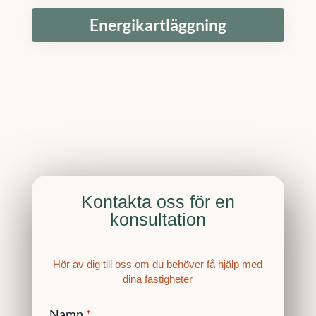
Energikartläggning
Kontakta oss för en
konsultation
Hör av dig till oss om du behöver få hjälp med
dina fastigheter
Namn
*