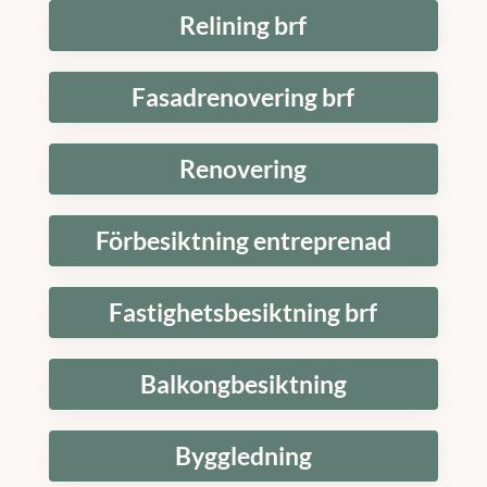
Relining brf
Fasadrenovering brf
Renovering
Förbesiktning entreprenad
Fastighetsbesiktning brf
Balkongbesiktning
Byggledning