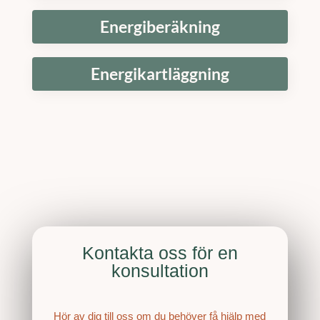
Energiberäkning
Energikartläggning
Kontakta oss för en
konsultation
Hör av dig till oss om du behöver få hjälp med