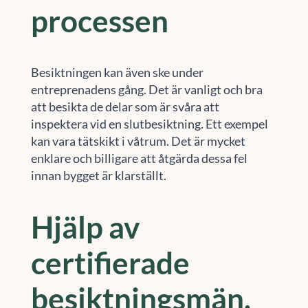
processen
Besiktningen kan även ske under
entreprenadens gång. Det är vanligt och bra
att besikta de delar som är svåra att
inspektera vid en slutbesiktning. Ett exempel
kan vara tätskikt i våtrum. Det är mycket
enklare och billigare att åtgärda dessa fel
innan bygget är klarställt.
Hjälp av
certifierade
besiktningsmän.