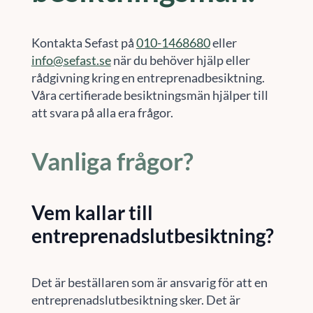
Kontakta Sefast på
010-1468680
eller
info@sefast.se
när du behöver hjälp eller
rådgivning kring en entreprenadbesiktning.
Våra certifierade besiktningsmän hjälper till
att svara på alla era frågor.
Vanliga frågor?
Vem kallar till
entreprenadslutbesiktning?
Det är beställaren som är ansvarig för att en
entreprenadslutbesiktning sker. Det är