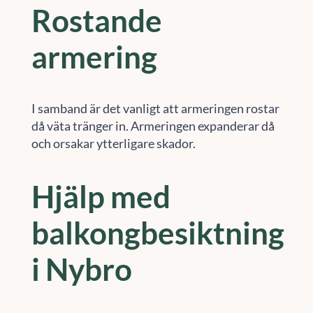
Rostande
armering
I samband är det vanligt att armeringen rostar
då väta tränger in. Armeringen expanderar då
och orsakar ytterligare skador.
Hjälp med
balkongbesiktning
i Nybro