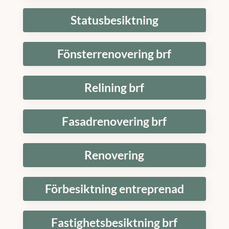
Statusbesiktning
Fönsterrenovering brf
Relining brf
Fasadrenovering brf
Renovering
Förbesiktning entreprenad
Fastighetsbesiktning brf