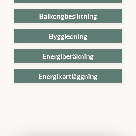
Balkongbesiktning
Byggledning
Energiberäkning
Energikartläggning