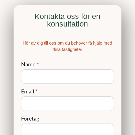
Kontakta oss för en
konsultation
Hör av dig till oss om du behöver få hjälp med
dina fastigheter
Namn
*
Email
*
Företag