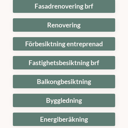
Fasadrenovering brf
Renovering
Förbesiktning entreprenad
Fastighetsbesiktning brf
Balkongbesiktning
Byggledning
Energiberäkning