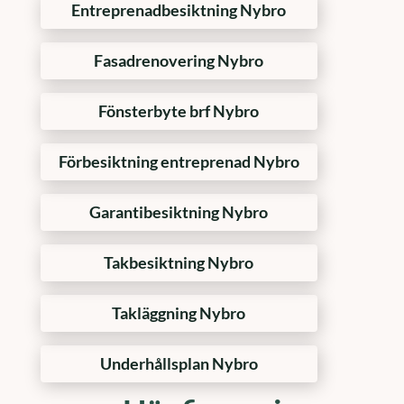
Entreprenadbesiktning Nybro
Fasadrenovering Nybro
Fönsterbyte brf Nybro
Förbesiktning entreprenad Nybro
Garantibesiktning Nybro
Takbesiktning Nybro
Takläggning Nybro
Underhållsplan Nybro