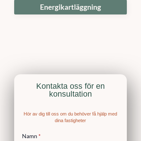
Energikartläggning
Kontakta oss för en
konsultation
Hör av dig till oss om du behöver få hjälp med
dina fastigheter
Namn
*