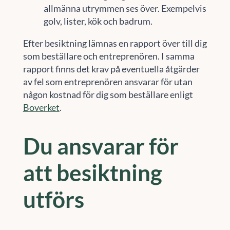
allmänna utrymmen ses över. Exempelvis
golv, lister, kök och badrum.
Efter besiktning lämnas en rapport över till dig
som beställare och entreprenören. I samma
rapport finns det krav på eventuella åtgärder
av fel som entreprenören ansvarar för utan
någon kostnad för dig som beställare enligt
Boverket
.
Du ansvarar för
att besiktning
utförs