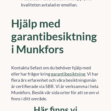
kvaliteten avtalad er emellan.
Hjälp med
garantibesiktning
i Munkfors
Kontakta Sefast om du behöver hjälp med
eller har frågor kring
garantibesiktning
. Vi har
flera års erfarenhet och våra besiktningsmän
är certifierade via SBR. Vi är verksamma i hela
Munkfors. Besök vår sida orter för att se om vi
finns i ditt område.
Här finns vi