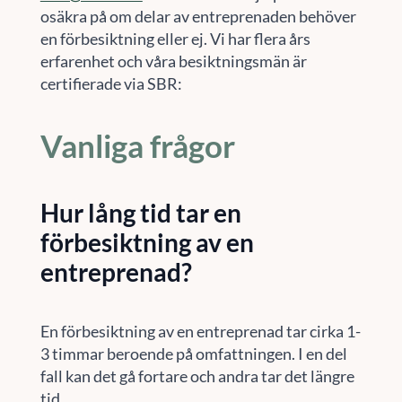
osäkra på om delar av entreprenaden behöver
en förbesiktning eller ej. Vi har flera års
erfarenhet och våra besiktningsmän är
certifierade via SBR:
Vanliga frågor
Hur lång tid tar en
förbesiktning av en
entreprenad?
En förbesiktning av en entreprenad tar cirka 1-
3 timmar beroende på omfattningen. I en del
fall kan det gå fortare och andra tar det längre
tid.