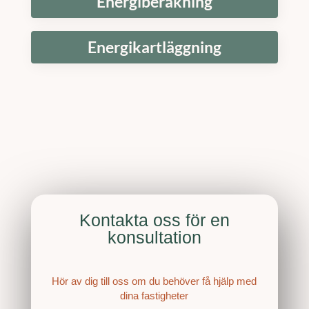
Energiberäkning
Energikartläggning
Kontakta oss för en
konsultation
Hör av dig till oss om du behöver få hjälp med
dina fastigheter