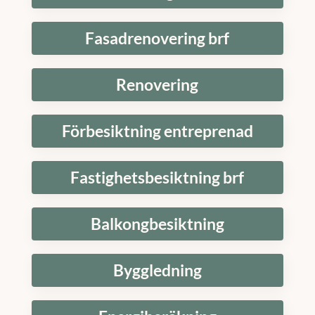
Fasadrenovering brf
Renovering
Förbesiktning entreprenad
Fastighetsbesiktning brf
Balkongbesiktning
Byggledning