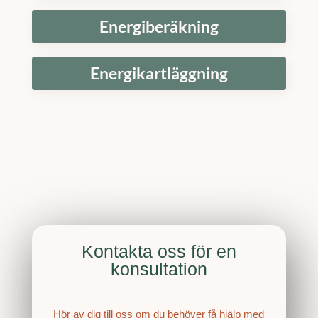
Energiberäkning
Energikartläggning
Kontakta oss för en
konsultation
Hör av dig till oss om du behöver få hjälp med