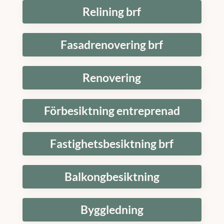
Relining brf
Fasadrenovering brf
Renovering
Förbesiktning entreprenad
Fastighetsbesiktning brf
Balkongbesiktning
Byggledning