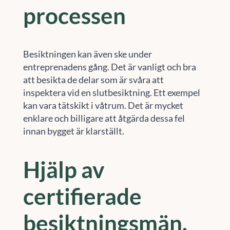
processen
Besiktningen kan även ske under
entreprenadens gång. Det är vanligt och bra
att besikta de delar som är svåra att
inspektera vid en slutbesiktning. Ett exempel
kan vara tätskikt i våtrum. Det är mycket
enklare och billigare att åtgärda dessa fel
innan bygget är klarställt.
Hjälp av
certifierade
besiktningsmän.