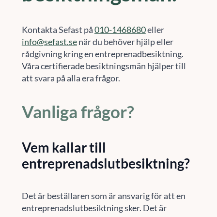
Kontakta Sefast på
010-1468680
eller
info@sefast.se
när du behöver hjälp eller
rådgivning kring en entreprenadbesiktning.
Våra certifierade besiktningsmän hjälper till
att svara på alla era frågor.
Vanliga frågor?
Vem kallar till
entreprenadslutbesiktning?
Det är beställaren som är ansvarig för att en
entreprenadslutbesiktning sker. Det är