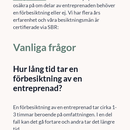
osäkra på om delar av entreprenaden behöver
en förbesiktning eller ej. Vi har flera års
erfarenhet och våra besiktningsmän är
certifierade via SBR:
Vanliga frågor
Hur lång tid tar en
förbesiktning av en
entreprenad?
En förbesiktning av en entreprenad tar cirka 1-
3 timmar beroende på omfattningen. I en del
fall kan det gå fortare och andra tar det längre
tid.