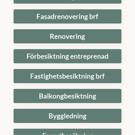
Fasadrenovering brf
Renovering
Förbesiktning entreprenad
Fastighetsbesiktning brf
Balkongbesiktning
Byggledning