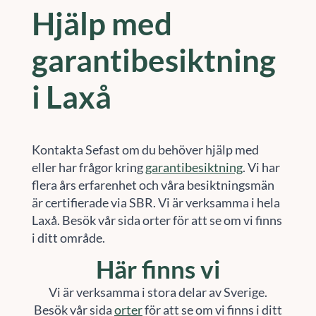
Hjälp med
garantibesiktning
i Laxå
Kontakta Sefast om du behöver hjälp med
eller har frågor kring
garantibesiktning
. Vi har
flera års erfarenhet och våra besiktningsmän
är certifierade via SBR. Vi är verksamma i hela
Laxå. Besök vår sida orter för att se om vi finns
i ditt område.
Här finns vi
Vi är verksamma i stora delar av Sverige.
Besök vår sida
orter
för att se om vi finns i ditt