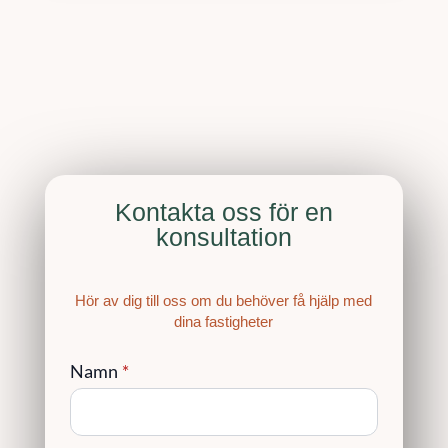
Kontakta oss för en
konsultation
Hör av dig till oss om du behöver få hjälp med
dina fastigheter
Namn
*