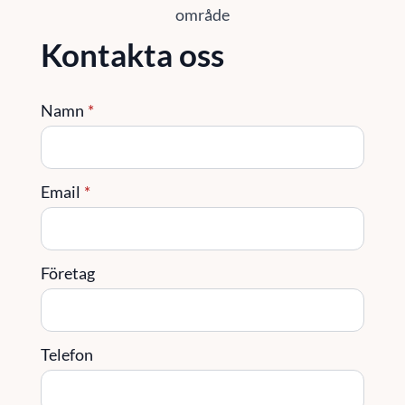
område
Kontakta oss
Namn
*
Email
*
Företag
Telefon