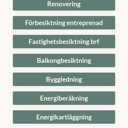
Renovering
Förbesiktning entreprenad
Fastighetsbesiktning brf
Balkongbesiktning
Byggledning
Energiberäkning
Energikartläggning