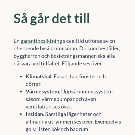
Så går det till
En
garantibesiktning
ska alltid utföras av en
oberoende besiktningsman. Du som beställer,
byggherren och besiktningsmannen ska alla
närvara vid tillfället. Följande ses över
Klimatskal
. Fasad, tak, fönster och
dörrar.
Värmesystem.
Uppvärmningssystem
såsom värmepumpar och även
ventilation ses över.
Insidan
. Samtliga lägenheter och
allmänna utrymmen ses över. Exempelvis
golv, lister, kök och badrum.