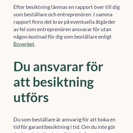
Efter besiktning lämnas en rapport över till dig
som beställare och entreprenören. I samma
rapport finns det krav på eventuella åtgärder
av fel som entreprenören ansvarar för utan
någon kostnad för dig som beställare enligt
Boverket
.
Du ansvarar för
att besiktning
utförs
Du som beställare är ansvarig för att boka en
tid för garantibesiktning i tid. Om du inte gör