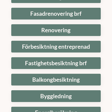
Fasadrenovering brf
Renovering
Förbesiktning entreprenad
Fastighetsbesiktning brf
Balkongbesiktning
Byggledning