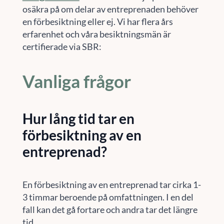
osäkra på om delar av entreprenaden behöver
en förbesiktning eller ej. Vi har flera års
erfarenhet och våra besiktningsmän är
certifierade via SBR:
Vanliga frågor
Hur lång tid tar en
förbesiktning av en
entreprenad?
En förbesiktning av en entreprenad tar cirka 1-
3 timmar beroende på omfattningen. I en del
fall kan det gå fortare och andra tar det längre
tid.