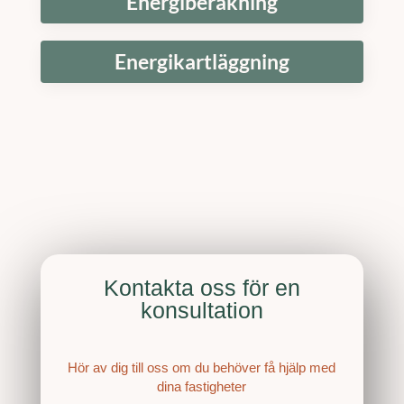
Energiberäkning
Energikartläggning
Kontakta oss för en
konsultation
Hör av dig till oss om du behöver få hjälp med
dina fastigheter