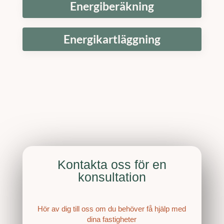
Energiberäkning
Energikartläggning
Kontakta oss för en
konsultation
Hör av dig till oss om du behöver få hjälp med
dina fastigheter