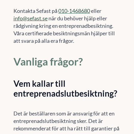
Kontakta Sefast på
010-1468680
eller
info@sefast.se
när du behöver hjälp eller
rådgivning kring en entreprenadbesiktning.
Våra certifierade besiktningsmän hjälper till
att svara på alla era frågor.
Vanliga frågor?
Vem kallar till
entreprenadslutbesiktning?
Det är beställaren som är ansvarig för att en
entreprenadslutbesiktning sker. Det är
rekommenderat för att ha rätt till garantier på