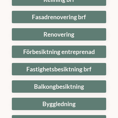
Fasadrenovering brf
Renovering
Förbesiktning entreprenad
Fastighetsbesiktning brf
Balkongbesiktning
Byggledning