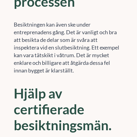
processen
Besiktningen kan även ske under
entreprenadens gång. Det är vanligt och bra
att besikta de delar som är svåra att
inspektera vid en slutbesiktning. Ett exempel
kan vara tätskikt i våtrum. Det är mycket
enklare och billigare att åtgärda dessa fel
innan bygget är klarställt.
Hjälp av
certifierade
besiktningsmän.