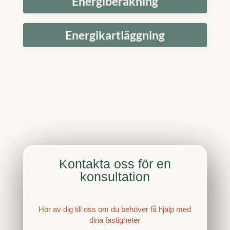
Energiberäkning
Energikartläggning
Kontakta oss för en
konsultation
Hör av dig till oss om du behöver få hjälp med
dina fastigheter