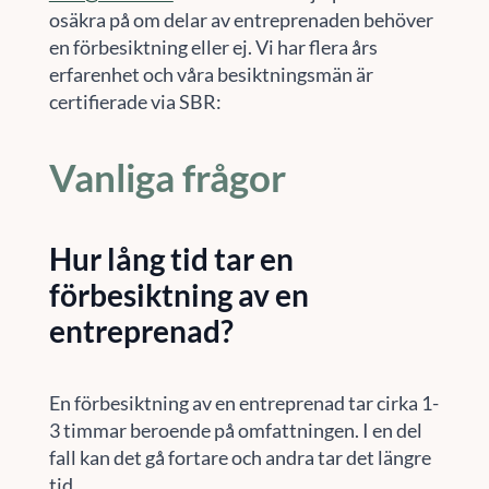
osäkra på om delar av entreprenaden behöver
en förbesiktning eller ej. Vi har flera års
erfarenhet och våra besiktningsmän är
certifierade via SBR:
Vanliga frågor
Hur lång tid tar en
förbesiktning av en
entreprenad?
En förbesiktning av en entreprenad tar cirka 1-
3 timmar beroende på omfattningen. I en del
fall kan det gå fortare och andra tar det längre
tid.