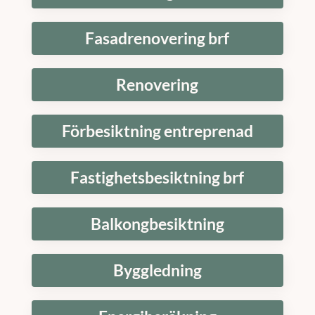
Fasadrenovering brf
Renovering
Förbesiktning entreprenad
Fastighetsbesiktning brf
Balkongbesiktning
Byggledning