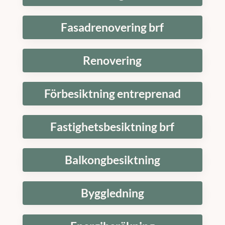
Fasadrenovering brf
Renovering
Förbesiktning entreprenad
Fastighetsbesiktning brf
Balkongbesiktning
Byggledning