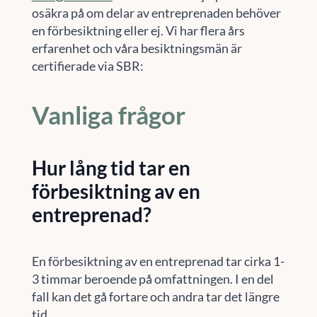
osäkra på om delar av entreprenaden behöver
en förbesiktning eller ej. Vi har flera års
erfarenhet och våra besiktningsmän är
certifierade via SBR:
Vanliga frågor
Hur lång tid tar en
förbesiktning av en
entreprenad?
En förbesiktning av en entreprenad tar cirka 1-
3 timmar beroende på omfattningen. I en del
fall kan det gå fortare och andra tar det längre
tid.