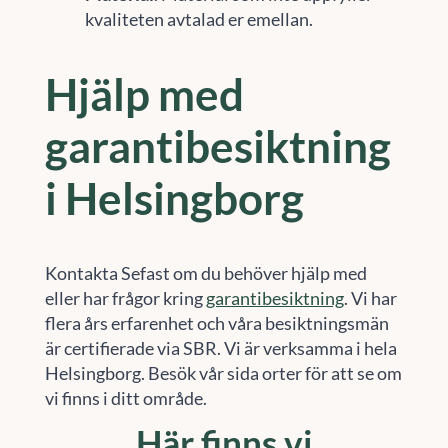
kvaliteten avtalad er emellan.
Hjälp med
garantibesiktning
i Helsingborg
Kontakta Sefast om du behöver hjälp med
eller har frågor kring
garantibesiktning
. Vi har
flera års erfarenhet och våra besiktningsmän
är certifierade via SBR. Vi är verksamma i hela
Helsingborg. Besök vår sida orter för att se om
vi finns i ditt område.
Här finns vi