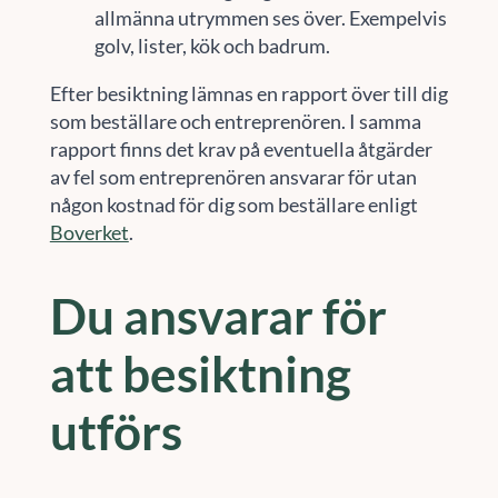
allmänna utrymmen ses över. Exempelvis
golv, lister, kök och badrum.
Efter besiktning lämnas en rapport över till dig
som beställare och entreprenören. I samma
rapport finns det krav på eventuella åtgärder
av fel som entreprenören ansvarar för utan
någon kostnad för dig som beställare enligt
Boverket
.
Du ansvarar för
att besiktning
utförs