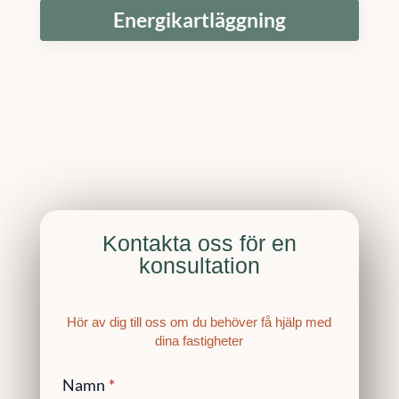
Energikartläggning
Kontakta oss för en
konsultation
Hör av dig till oss om du behöver få hjälp med
dina fastigheter
Namn
*