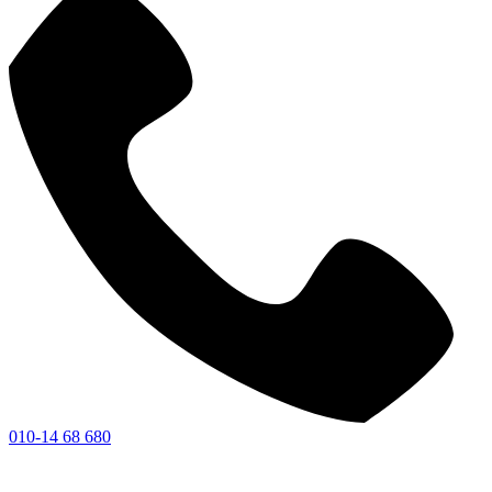
010-14 68 680