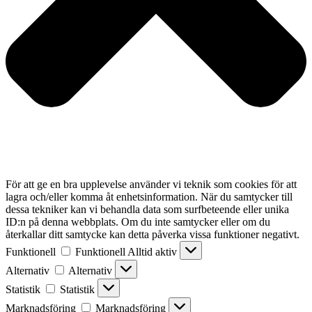
För att ge en bra upplevelse använder vi teknik som cookies för att
lagra och/eller komma åt enhetsinformation. När du samtycker till
dessa tekniker kan vi behandla data som surfbeteende eller unika
ID:n på denna webbplats. Om du inte samtycker eller om du
återkallar ditt samtycke kan detta påverka vissa funktioner negativt.
Funktionell
Funktionell
Alltid aktiv
Alternativ
Alternativ
Statistik
Statistik
Marknadsföring
Marknadsföring