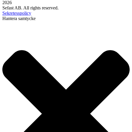
2026
Sefast AB. All rights reserved.
Sekretesspolicy
Hantera samtycke