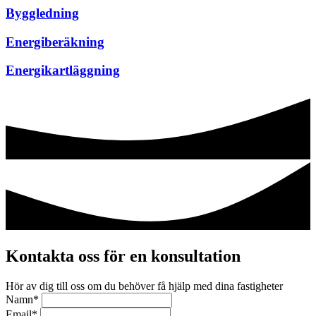
Byggledning
Energiberäkning
Energikartläggning
Kontakta oss för en konsultation
Hör av dig till oss om du behöver få hjälp med dina fastigheter
Namn
*
Email
*