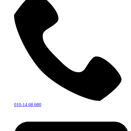
010-14 68 680