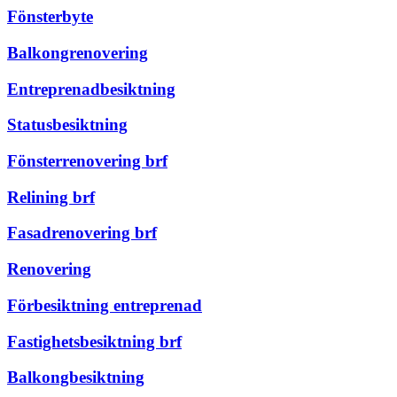
Fönsterbyte
Balkongrenovering
Entreprenadbesiktning
Statusbesiktning
Fönsterrenovering brf
Relining brf
Fasadrenovering brf
Renovering
Förbesiktning entreprenad
Fastighetsbesiktning brf
Balkongbesiktning