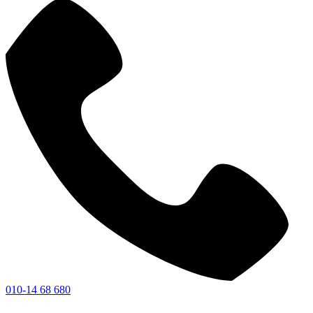
010-14 68 680