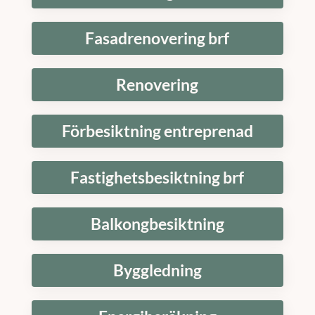
Fasadrenovering brf
Renovering
Förbesiktning entreprenad
Fastighetsbesiktning brf
Balkongbesiktning
Byggledning