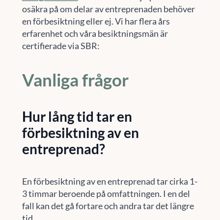
osäkra på om delar av entreprenaden behöver
en förbesiktning eller ej. Vi har flera års
erfarenhet och våra besiktningsmän är
certifierade via SBR:
Vanliga frågor
Hur lång tid tar en
förbesiktning av en
entreprenad?
En förbesiktning av en entreprenad tar cirka 1-
3 timmar beroende på omfattningen. I en del
fall kan det gå fortare och andra tar det längre
tid.