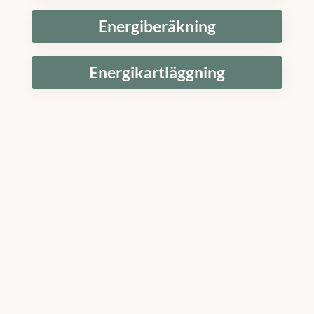
Energiberäkning
Energikartläggning