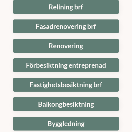
Relining brf
Fasadrenovering brf
Renovering
Förbesiktning entreprenad
Fastighetsbesiktning brf
Balkongbesiktning
Byggledning