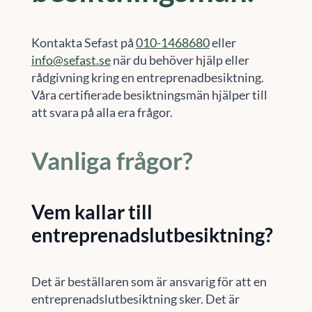
Kontakta Sefast på
010-1468680
eller
info@sefast.se
när du behöver hjälp eller
rådgivning kring en entreprenadbesiktning.
Våra certifierade besiktningsmän hjälper till
att svara på alla era frågor.
Vanliga frågor?
Vem kallar till
entreprenadslutbesiktning?
Det är beställaren som är ansvarig för att en
entreprenadslutbesiktning sker. Det är