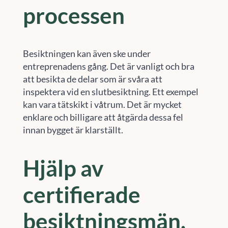
processen
Besiktningen kan även ske under
entreprenadens gång. Det är vanligt och bra
att besikta de delar som är svåra att
inspektera vid en slutbesiktning. Ett exempel
kan vara tätskikt i våtrum. Det är mycket
enklare och billigare att åtgärda dessa fel
innan bygget är klarställt.
Hjälp av
certifierade
besiktningsmän.