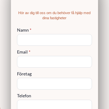
Hör av dig till oss om du behöver få hjälp med
dina fastigheter
Namn
*
Email
*
Företag
Telefon