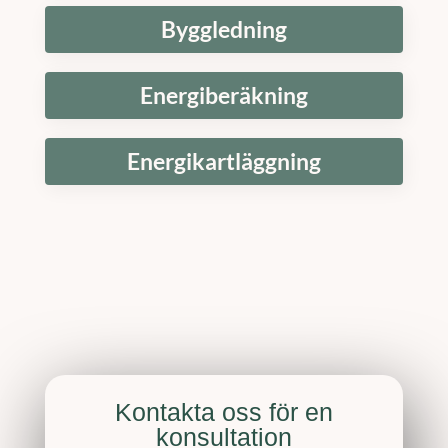
Byggledning
Energiberäkning
Energikartläggning
Kontakta oss för en
konsultation