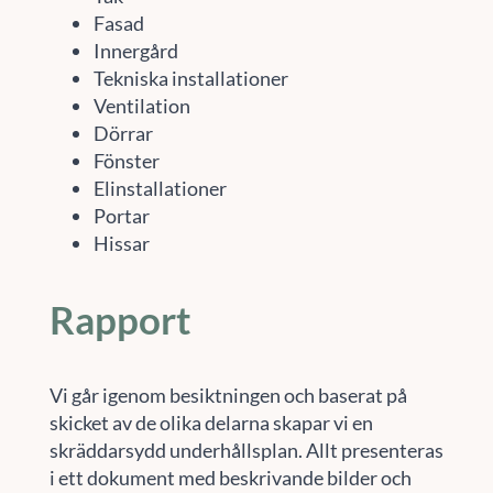
Fasad
Innergård
Tekniska installationer
Ventilation
Dörrar
Fönster
Elinstallationer
Portar
Hissar
Rapport
Vi går igenom besiktningen och baserat på
skicket av de olika delarna skapar vi en
skräddarsydd underhållsplan. Allt presenteras
i ett dokument med beskrivande bilder och