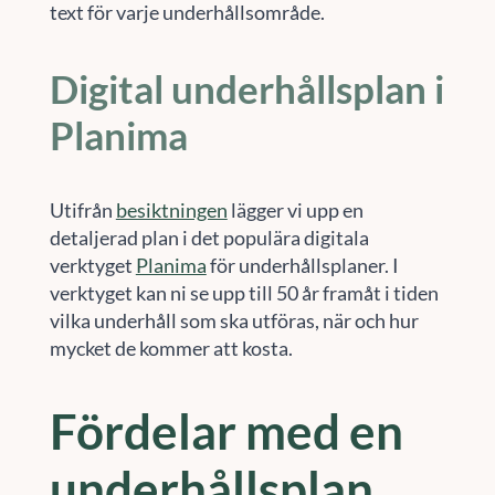
text för varje underhållsområde.
Digital underhållsplan i
Planima
Utifrån
besiktningen
lägger vi upp en
detaljerad plan i det populära digitala
verktyget
Planima
för underhållsplaner. I
verktyget kan ni se upp till 50 år framåt i tiden
vilka underhåll som ska utföras, när och hur
mycket de kommer att kosta.
Fördelar med en
underhållsplan