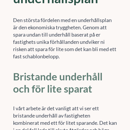
Den största fördelen med en underhållsplan
är den ekonomiska tryggheten. Genom att
spara undan till underhåll baserat på er
fastighets unika förhållanden undviker ni
risken att spara för lite som det kan bli med ett
fast schablonbelopp.
Bristande underhåll
och för lite sparat
I vårt arbete är det vanligt att vi ser ett
bristande underhåll av fastigheten
kombinerat med ett för litet sparande. Det kan