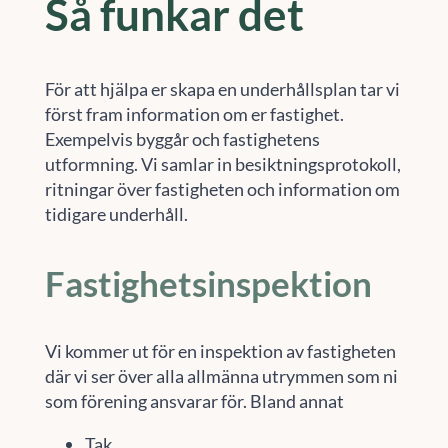
Så funkar det
För att hjälpa er skapa en underhållsplan tar vi
först fram information om er fastighet.
Exempelvis byggår och fastighetens
utformning. Vi samlar in besiktningsprotokoll,
ritningar över fastigheten och information om
tidigare underhåll.
Fastighetsinspektion
Vi kommer ut för en inspektion av fastigheten
där vi ser över alla allmänna utrymmen som ni
som förening ansvarar för. Bland annat
Tak