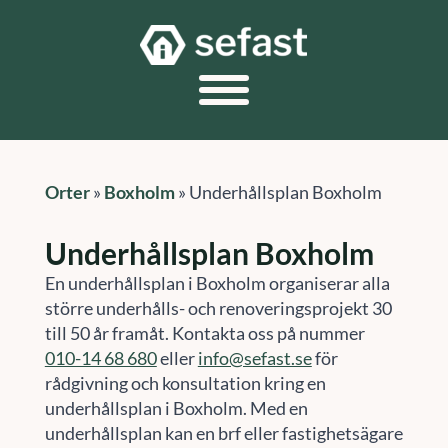
Orter
»
Boxholm
»
Underhållsplan Boxholm
Underhållsplan Boxholm
En underhållsplan i Boxholm organiserar alla
större underhålls- och renoveringsprojekt 30
till 50 år framåt. Kontakta oss på nummer
010-14 68 680
eller
info@sefast.se
för
rådgivning och konsultation kring en
underhållsplan i Boxholm. Med en
underhållsplan kan en brf eller fastighetsägare