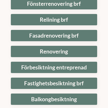
Fönsterrenovering brf
Relining brf
Fasadrenovering brf
Renovering
Förbesiktning entreprenad
Fastighetsbesiktning brf
Balkongbesiktning