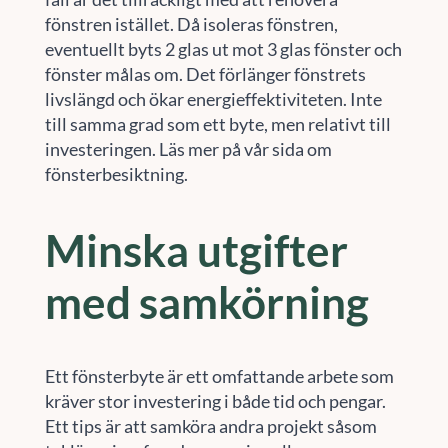
fönstren istället. Då isoleras fönstren,
eventuellt byts 2 glas ut mot 3 glas fönster och
fönster målas om. Det förlänger fönstrets
livslängd och ökar energieffektiviteten. Inte
till samma grad som ett byte, men relativt till
investeringen. Läs mer på vår sida om
fönsterbesiktning.
Minska utgifter
med samkörning
Ett fönsterbyte är ett omfattande arbete som
kräver stor investering i både tid och pengar.
Ett tips är att samköra andra projekt såsom