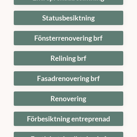
Statusbesiktning
Fönsterrenovering brf
Relining brf
Fasadrenovering brf
Renovering
Förbesiktning entreprenad