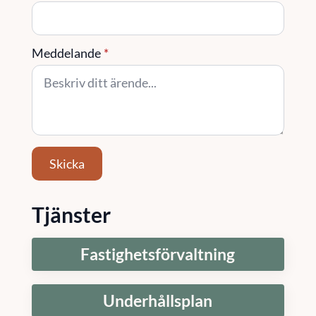
Meddelande
*
Skicka
Tjänster
Fastighetsförvaltning
Underhållsplan