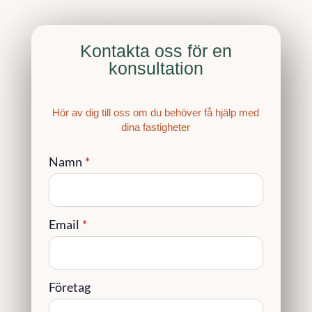
Kontakta oss för en
konsultation
Hör av dig till oss om du behöver få hjälp med
dina fastigheter
Namn
*
Email
*
Företag