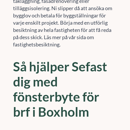
takläggning, fasadrenovering eller
tilläggsisolering. Ni slipper då att ansöka om
bygglov och betala för byggställningar för
varje enskilt projekt. Börja med en utförlig
besiktning av hela fastigheten för att få reda
på dess skick. Läs mer på vår sida om
fastighetsbesiktning.
Så hjälper Sefast
dig med
fönsterbyte för
brf i Boxholm