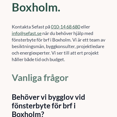
Boxholm.
Kontakta Sefast på
010-14 68 680
eller
info@sefast.se
när du behöver hjälp med
fönsterbyte för brf i Boxholm. Vi är ett team av
besiktningsmän, byggkonsulter, projektledare
och energiexperter. Vi ser till att ert projekt
håller både tid och budget.
Vanliga frågor
Behöver vi bygglov vid
fönsterbyte för brf i
Boxholm?