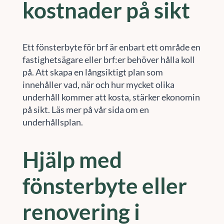
kostnader på sikt
Ett fönsterbyte för brf är enbart ett område en
fastighetsägare eller brf:er behöver hålla koll
på. Att skapa en långsiktigt plan som
innehåller vad, när och hur mycket olika
underhåll kommer att kosta, stärker ekonomin
på sikt. Läs mer på vår sida om en
underhållsplan.
Hjälp med
fönsterbyte eller
renovering i