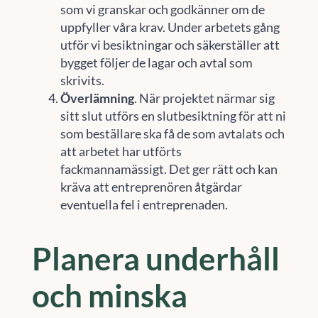
som vi granskar och godkänner om de
uppfyller våra krav. Under arbetets gång
utför vi besiktningar och säkerställer att
bygget följer de lagar och avtal som
skrivits.
Överlämning
. När projektet närmar sig
sitt slut utförs en slutbesiktning för att ni
som beställare ska få de som avtalats och
att arbetet har utförts
fackmannamässigt. Det ger rätt och kan
kräva att entreprenören åtgärdar
eventuella fel i entreprenaden.
Planera underhåll
och minska