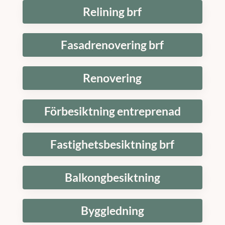
Relining brf
Fasadrenovering brf
Renovering
Förbesiktning entreprenad
Fastighetsbesiktning brf
Balkongbesiktning
Byggledning