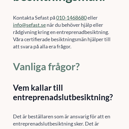
Kontakta Sefast på
010-1468680
eller
info@sefast.se
när du behöver hjälp eller
rådgivning kring en entreprenadbesiktning.
Våra certifierade besiktningsmän hjälper till
att svara på alla era frågor.
Vanliga frågor?
Vem kallar till
entreprenadslutbesiktning?
Det är beställaren som är ansvarig för att en
entreprenadslutbesiktning sker. Det är