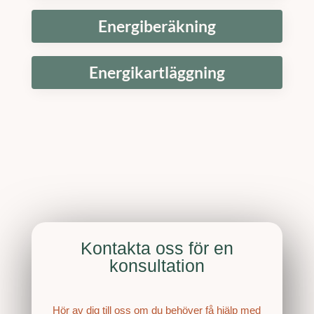
Energiberäkning
Energikartläggning
Kontakta oss för en
konsultation
Hör av dig till oss om du behöver få hjälp med