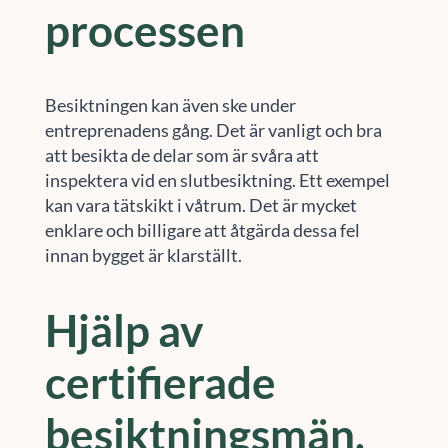
processen
Besiktningen kan även ske under
entreprenadens gång. Det är vanligt och bra
att besikta de delar som är svåra att
inspektera vid en slutbesiktning. Ett exempel
kan vara tätskikt i våtrum. Det är mycket
enklare och billigare att åtgärda dessa fel
innan bygget är klarställt.
Hjälp av
certifierade
besiktningsmän.