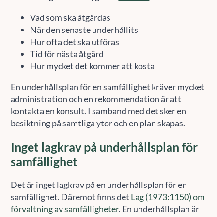
Vad som ska åtgärdas
När den senaste underhållits
Hur ofta det ska utföras
Tid för nästa åtgärd
Hur mycket det kommer att kosta
En underhållsplan för en samfällighet kräver mycket
administration och en rekommendation är att
kontakta en konsult. I samband med det sker en
besiktning på samtliga ytor och en plan skapas.
Inget lagkrav på underhållsplan för
samfällighet
Det är inget lagkrav på en underhållsplan för en
samfällighet. Däremot finns det
Lag (1973:1150) om
förvaltning av samfälligheter
. En underhållsplan är