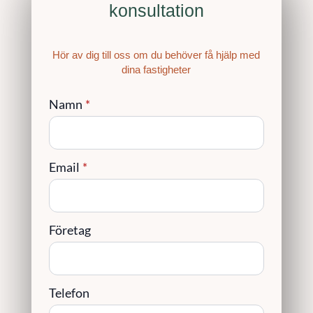
konsultation
Hör av dig till oss om du behöver få hjälp med
dina fastigheter
Namn
*
Email
*
Företag
Telefon