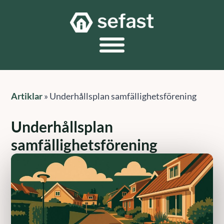
Artiklar
»
Underhållsplan samfällighetsförening
Underhållsplan
samfällighetsförening