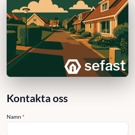
Kontakta oss
Namn
*